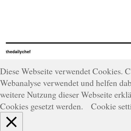
thedailychef
Diese Webseite verwendet Cookies. 
Webanalyse verwendet und helfen dabe
weitere Nutzung dieser Webseite erklä
Cookies gesetzt werden.
Cookie sett