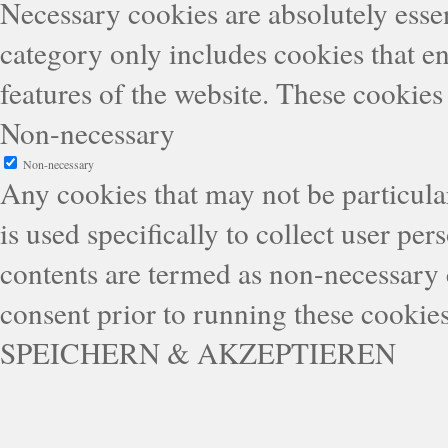
Necessary cookies are absolutely essen
category only includes cookies that en
features of the website. These cookies
Non-necessary
Non-necessary
Any cookies that may not be particular
is used specifically to collect user pe
contents are termed as non-necessary 
consent prior to running these cookie
SPEICHERN & AKZEPTIEREN