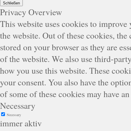
Schließen
Privacy Overview
This website uses cookies to improve
the website. Out of these cookies, the
stored on your browser as they are esse
of the website. We also use third-part
how you use this website. These cooki
your consent. You also have the option
of some of these cookies may have an 
Necessary
Necessary
immer aktiv