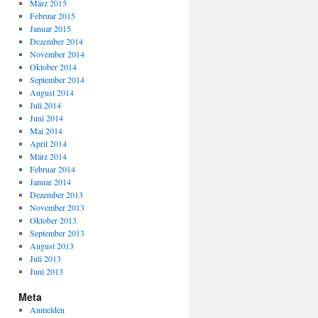
März 2015
Februar 2015
Januar 2015
Dezember 2014
November 2014
Oktober 2014
September 2014
August 2014
Juli 2014
Juni 2014
Mai 2014
April 2014
März 2014
Februar 2014
Januar 2014
Dezember 2013
November 2013
Oktober 2013
September 2013
August 2013
Juli 2013
Juni 2013
Meta
Anmelden