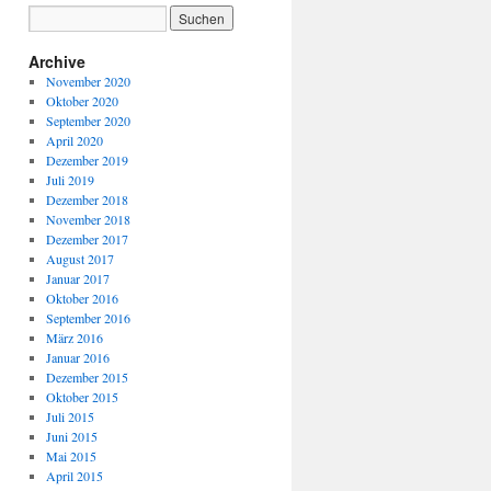
Archive
November 2020
Oktober 2020
September 2020
April 2020
Dezember 2019
Juli 2019
Dezember 2018
November 2018
Dezember 2017
August 2017
Januar 2017
Oktober 2016
September 2016
März 2016
Januar 2016
Dezember 2015
Oktober 2015
Juli 2015
Juni 2015
Mai 2015
April 2015