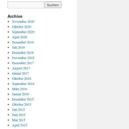
Archive
November 2020
Oktober 2020
September 2020
April 2020
Dezember 2019
Juli 2019
Dezember 2018
November 2018
Dezember 2017
August 2017
Januar 2017
Oktober 2016
September 2016
März 2016
Januar 2016
Dezember 2015
Oktober 2015
Juli 2015
Juni 2015
Mai 2015
April 2015