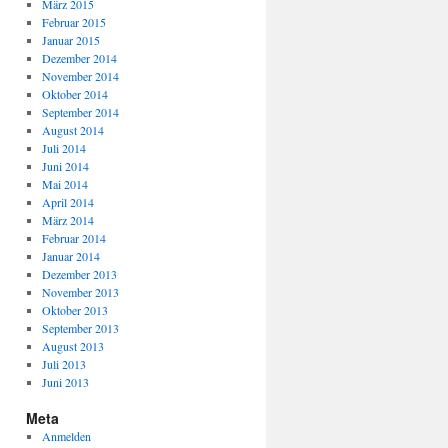
März 2015
Februar 2015
Januar 2015
Dezember 2014
November 2014
Oktober 2014
September 2014
August 2014
Juli 2014
Juni 2014
Mai 2014
April 2014
März 2014
Februar 2014
Januar 2014
Dezember 2013
November 2013
Oktober 2013
September 2013
August 2013
Juli 2013
Juni 2013
Meta
Anmelden