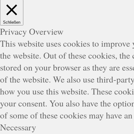
Schließen
Privacy Overview
This website uses cookies to improve
the website. Out of these cookies, the
stored on your browser as they are esse
of the website. We also use third-part
how you use this website. These cooki
your consent. You also have the option
of some of these cookies may have an 
Necessary