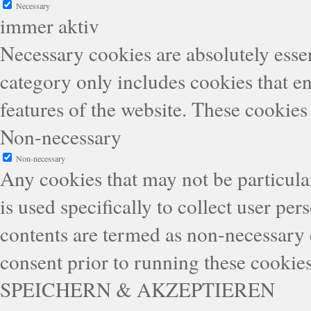
Necessary
immer aktiv
Necessary cookies are absolutely essen
category only includes cookies that en
features of the website. These cookies
Non-necessary
Non-necessary
Any cookies that may not be particular
is used specifically to collect user pe
contents are termed as non-necessary 
consent prior to running these cookie
SPEICHERN & AKZEPTIEREN