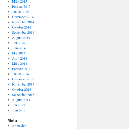
März 2015
Februar 2015
Januar 2015
Dezember 2014
November 2014
Oktober 2014
September 2014
August 2014
Juli 2014
Juni 2014
Mai 2014
April 2014
März 2014
Februar 2014
Januar 2014
Dezember 2013
November 2013
Oktober 2013
September 2013
August 2013
Juli 2013
Juni 2013
Meta
Anmelden