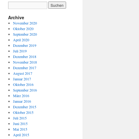
Archive
November 2020
Oktober 2020
September 2020
April 2020
Dezember 2019
Juli 2019
Dezember 2018
November 2018
Dezember 2017
August 2017
Januar 2017
Oktober 2016
September 2016
März 2016
Januar 2016
Dezember 2015
Oktober 2015
Juli 2015
Juni 2015
Mai 2015
April 2015