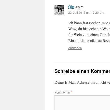
Qin
sagt:
22. Juli 2013 um 17:20 Uhr
Ich kann fast riechen, wie 
Wow, du bist echt ein Wei
für Wein zu meinen Gerich
Bin auf deine nächste Rez
Antworten
Schreibe einen Kommen
Deine E-Mail-Adresse wird nicht ver
Kommentar
*