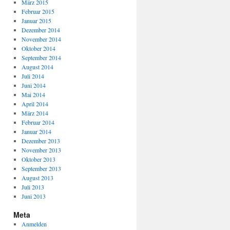
März 2015
Februar 2015
Januar 2015
Dezember 2014
November 2014
Oktober 2014
September 2014
August 2014
Juli 2014
Juni 2014
Mai 2014
April 2014
März 2014
Februar 2014
Januar 2014
Dezember 2013
November 2013
Oktober 2013
September 2013
August 2013
Juli 2013
Juni 2013
Meta
Anmelden