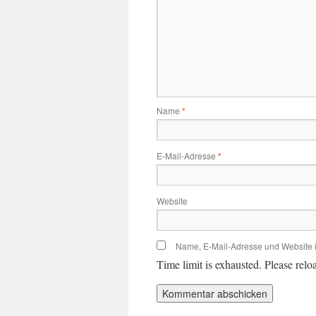
Name
*
E-Mail-Adresse
*
Website
Name, E-Mail-Adresse und Website 
Time limit is exhausted. Please r