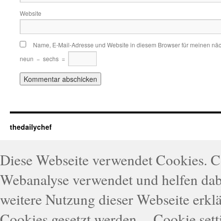
Website
Name, E-Mail-Adresse und Website in diesem Browser für meinen nä
neun
−
sechs
=
thedailychef
Diese Webseite verwendet Cookies. 
Webanalyse verwendet und helfen dabe
weitere Nutzung dieser Webseite erklä
Cookies gesetzt werden.
Cookie sett