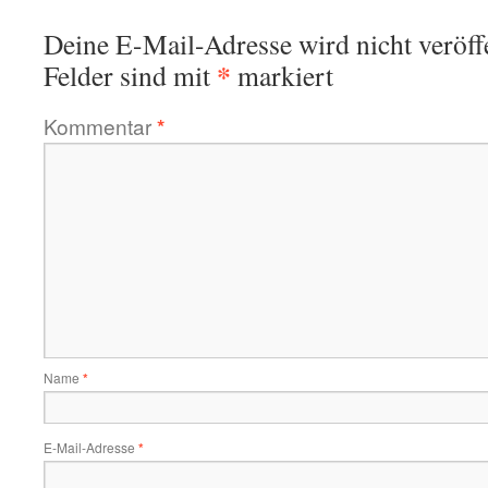
Deine E-Mail-Adresse wird nicht veröffe
*
Felder sind mit
markiert
Kommentar
*
Name
*
E-Mail-Adresse
*