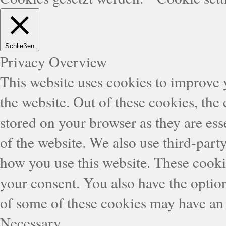
Schließen
Privacy Overview
This website uses cookies to improve
the website. Out of these cookies, the
stored on your browser as they are esse
of the website. We also use third-part
how you use this website. These cooki
your consent. You also have the option
of some of these cookies may have an 
Necessary