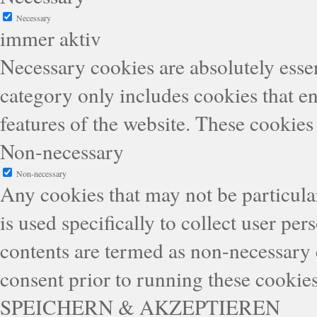
Necessary
immer aktiv
Necessary cookies are absolutely essen
category only includes cookies that en
features of the website. These cookies
Non-necessary
Non-necessary
Any cookies that may not be particular
is used specifically to collect user pe
contents are termed as non-necessary 
consent prior to running these cookie
SPEICHERN & AKZEPTIEREN