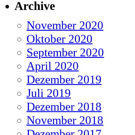
Archive
November 2020
Oktober 2020
September 2020
April 2020
Dezember 2019
Juli 2019
Dezember 2018
November 2018
Dezember 2017