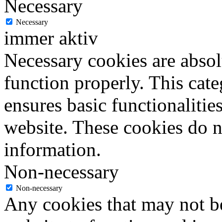
Necessary
Necessary
immer aktiv
Necessary cookies are absolu
function properly. This cat
ensures basic functionalities
website. These cookies do n
information.
Non-necessary
Non-necessary
Any cookies that may not be