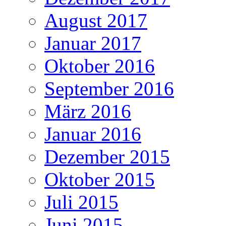
August 2017
Januar 2017
Oktober 2016
September 2016
März 2016
Januar 2016
Dezember 2015
Oktober 2015
Juli 2015
Juni 2015