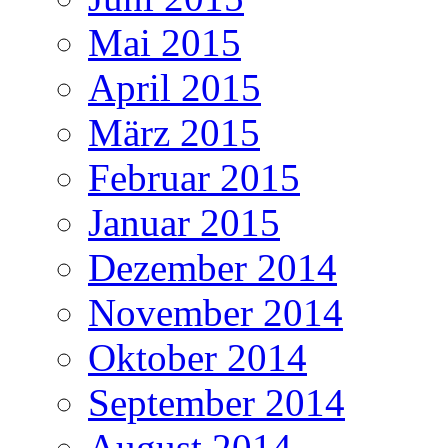
Mai 2015
April 2015
März 2015
Februar 2015
Januar 2015
Dezember 2014
November 2014
Oktober 2014
September 2014
August 2014