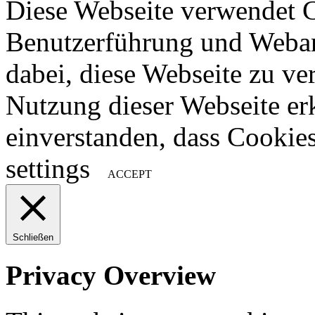
Diese Webseite verwendet 
Benutzerführung und Weban
dabei, diese Webseite zu ve
Nutzung dieser Webseite erk
einverstanden, dass Cookie
settings
ACCEPT
Schließen
Privacy Overview