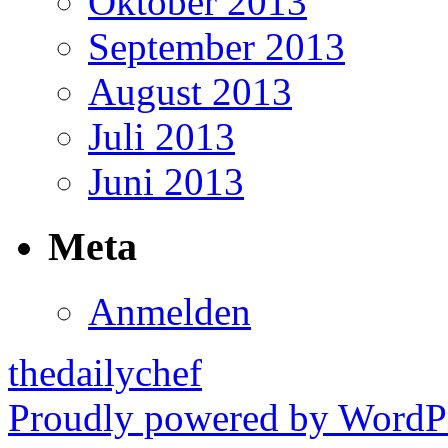
Oktober 2013
September 2013
August 2013
Juli 2013
Juni 2013
Meta
Anmelden
thedailychef
Proudly powered by WordPr