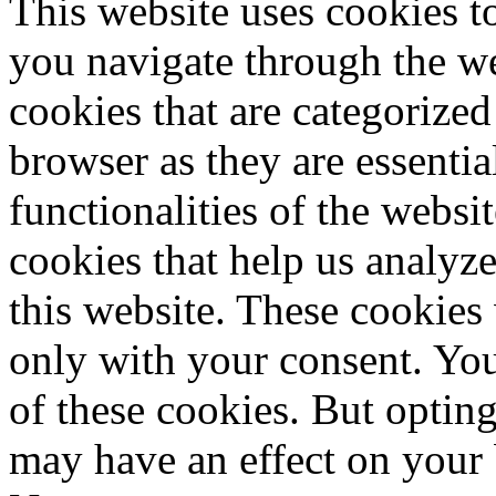
This website uses cookies 
you navigate through the we
cookies that are categorized
browser as they are essentia
functionalities of the websi
cookies that help us analy
this website. These cookies
only with your consent. You
of these cookies. But optin
may have an effect on your