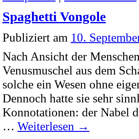
Spaghetti Vongole
Publiziert am
10. Septembe
Nach Ansicht der Menschen 
Venusmuschel aus dem Scha
solche ein Wesen ohne eige
Dennoch hatte sie sehr sinn
Konnotationen: der Nabel d
…
Weiterlesen
→