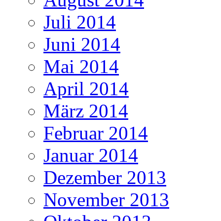
Juli 2014
Juni 2014
Mai 2014
April 2014
März 2014
Februar 2014
Januar 2014
Dezember 2013
November 2013