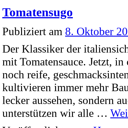
Tomatensugo
Publiziert am
8. Oktober 2
Der Klassiker der italiensi
mit Tomatensauce. Jetzt, in
noch reife, geschmacksinte
kultivieren immer mehr Bau
lecker aussehen, sondern a
unterstützen wir alle …
Wei