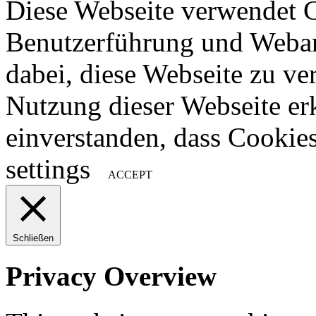
Diese Webseite verwendet 
Benutzerführung und Weban
dabei, diese Webseite zu ve
Nutzung dieser Webseite erk
einverstanden, dass Cookie
settings
ACCEPT
Schließen
Privacy Overview