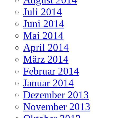
Juli 2014
Juni 2014
Mai 2014
April 2014
März 2014
Februar 2014
Januar 2014
Dezember 2013
November 2013