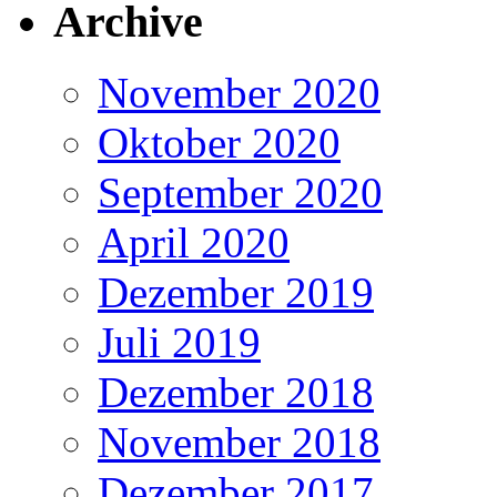
Archive
November 2020
Oktober 2020
September 2020
April 2020
Dezember 2019
Juli 2019
Dezember 2018
November 2018
Dezember 2017