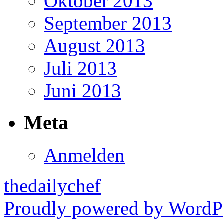
Oktober 2013
September 2013
August 2013
Juli 2013
Juni 2013
Meta
Anmelden
thedailychef
Proudly powered by WordPr