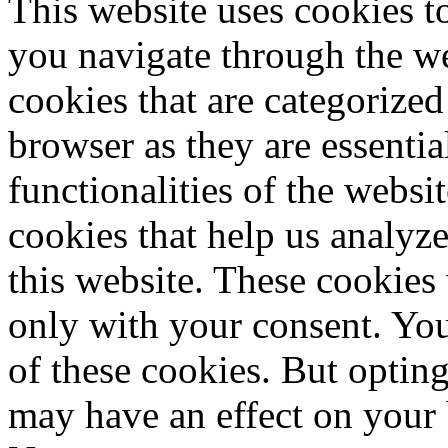
This website uses cookies 
you navigate through the we
cookies that are categorized
browser as they are essentia
functionalities of the websi
cookies that help us analy
this website. These cookies
only with your consent. You
of these cookies. But optin
may have an effect on your