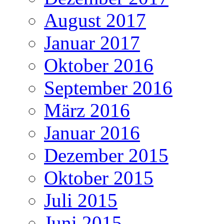
August 2017
Januar 2017
Oktober 2016
September 2016
März 2016
Januar 2016
Dezember 2015
Oktober 2015
Juli 2015
Juni 2015