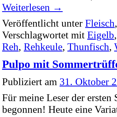
Weiterlesen
→
Veröffentlicht unter
Fleisch
Verschlagwortet mit
Eigelb
Reh
,
Rehkeule
,
Thunfisch
,
Pulpo mit Sommertrüff
Publiziert am
31. Oktober 
Für meine Leser der ersten 
begonnen! Heute eine Variat