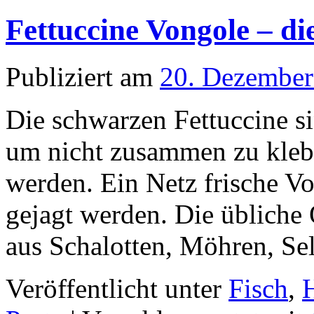
Fettuccine Vongole – d
Publiziert am
20. Dezember
Die schwarzen Fettuccine si
um nicht zusammen zu kleb
werden. Ein Netz frische V
gejagt werden. Die übliche
aus Schalotten, Möhren, Sel
Veröffentlicht unter
Fisch
,