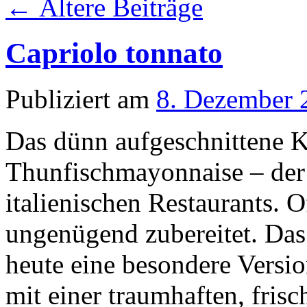
←
Ältere Beiträge
Capriolo tonnato
Publiziert am
8. Dezember 
Das dünn aufgeschnittene K
Thunfischmayonnaise – der 
italienischen Restaurants. O
ungenügend zubereitet. Das
heute eine besondere Versio
mit einer traumhaften, fri