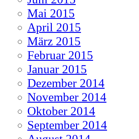
Mai 2015
April 2015
März 2015
Februar 2015
Januar 2015
Dezember 2014
November 2014
Oktober 2014
September 2014
August 2014