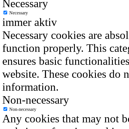
Necessary
Necessary
immer aktiv
Necessary cookies are absolu
function properly. This cat
ensures basic functionalities
website. These cookies do n
information.
Non-necessary
Non-necessary
Any cookies that may not be