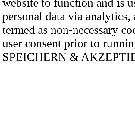
website to function and is us
personal data via analytics,
termed as non-necessary coo
user consent prior to runni
SPEICHERN & AKZEPTI