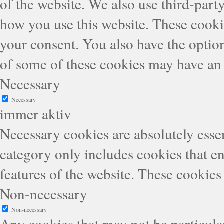
of the website. We also use third-part
how you use this website. These cooki
your consent. You also have the option
of some of these cookies may have an 
Necessary
Necessary
immer aktiv
Necessary cookies are absolutely essen
category only includes cookies that en
features of the website. These cookies
Non-necessary
Non-necessary
Any cookies that may not be particular