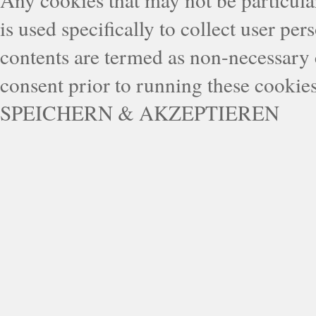
is used specifically to collect user pe
contents are termed as non-necessary 
consent prior to running these cookie
SPEICHERN & AKZEPTIEREN