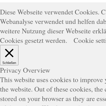
Diese Webseite verwendet Cookies. 
Webanalyse verwendet und helfen dabe
weitere Nutzung dieser Webseite erklä
Cookies gesetzt werden.
Cookie sett
Schließen
Privacy Overview
This website uses cookies to improve
the website. Out of these cookies, the
stored on your browser as they are esse