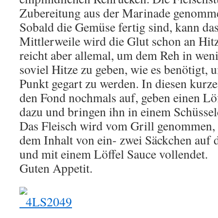
Zubereitung aus der Marinade genomme
Sobald die Gemüse fertig sind, kann das 
Mittlerweile wird die Glut schon an Hitz
reicht aber allemal, um dem Reh in wen
soviel Hitze zu geben, wie es benötigt, 
Punkt gegart zu werden. In diesen kurz
den Fond nochmals auf, geben einen L
dazu und bringen ihn in einem Schüssel
Das Fleisch wird vom Grill genommen, 
dem Inhalt von ein- zwei Säckchen auf d
und mit einem Löffel Sauce vollendet.
Guten Appetit.