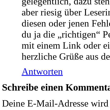
gelegentlich, dazu ste
aber riesig über Leser
diesen oder jenen Fehle
du ja die „richtigen“ 
mit einem Link oder e
herzliche Grüße aus 
Antworten
Schreibe einen Komment
Deine E-Mail-Adresse wird n