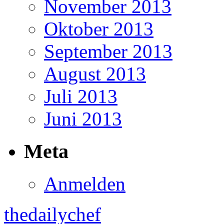
November 2013
Oktober 2013
September 2013
August 2013
Juli 2013
Juni 2013
Meta
Anmelden
thedailychef