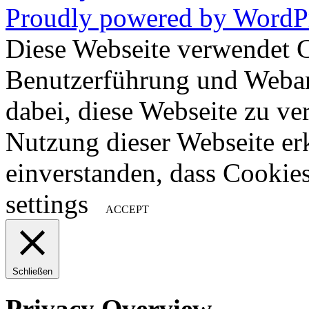
Proudly powered by WordPr
Diese Webseite verwendet 
Benutzerführung und Weban
dabei, diese Webseite zu ve
Nutzung dieser Webseite erk
einverstanden, dass Cookie
settings
ACCEPT
Schließen
Privacy Overview