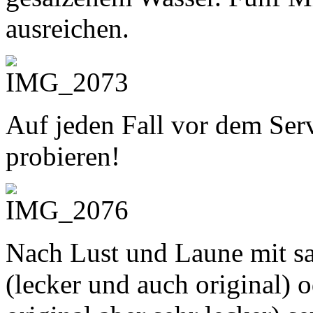
ausreichen.
Auf jeden Fall vor dem Serv
probieren!
Nach Lust und Laune mit sa
(lecker und auch original) 