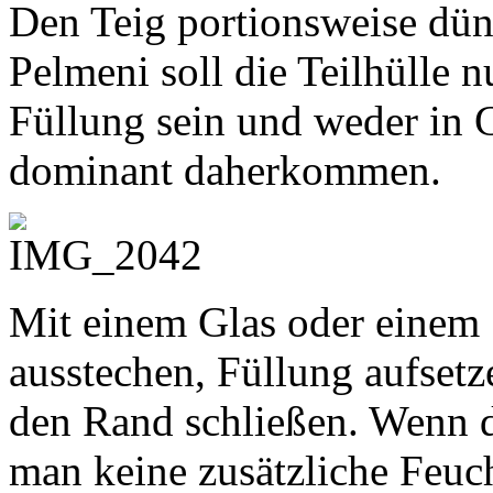
Den Teig portionsweise dünn
Pelmeni soll die Teilhülle n
Füllung sein und weder in
dominant daherkommen.
Mit einem Glas oder einem 
ausstechen, Füllung aufse
den Rand schließen. Wenn d
man keine zusätzliche Feuc