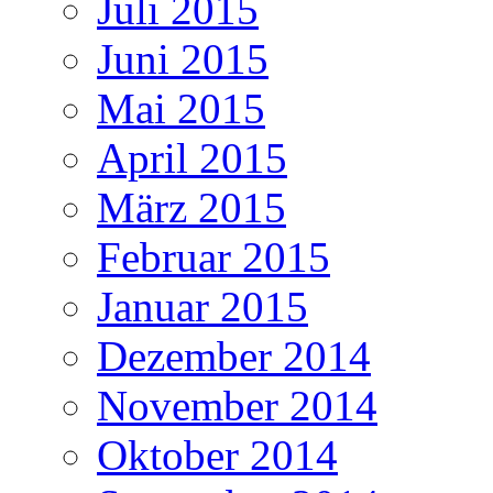
Juli 2015
Juni 2015
Mai 2015
April 2015
März 2015
Februar 2015
Januar 2015
Dezember 2014
November 2014
Oktober 2014