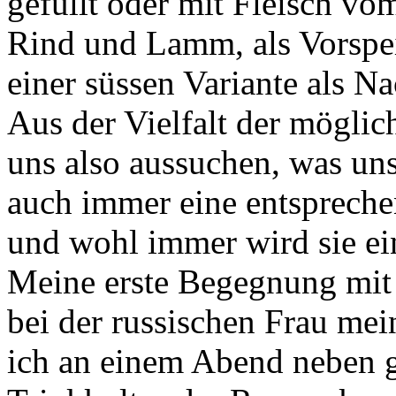
gefüllt oder mit Fleisch vo
Rind und Lamm, als Vorspeis
einer süssen Variante als Na
Aus der Vielfalt der mögli
uns also aussuchen, was uns
auch immer eine entspreche
und wohl immer wird sie ei
Meine erste Begegnung mit 
bei der russischen Frau mei
ich an einem Abend neben g