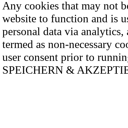
Any cookies that may not be
website to function and is us
personal data via analytics,
termed as non-necessary coo
user consent prior to runni
SPEICHERN & AKZEPTI