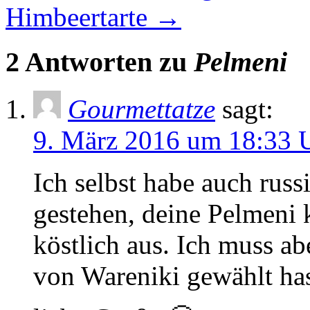
Himbeertarte
→
2 Antworten zu
Pelmeni
Gourmettatze
sagt:
9. März 2016 um 18:33 
Ich selbst habe auch rus
gestehen, deine Pelmeni 
köstlich aus. Ich muss ab
von Wareniki gewählt ha