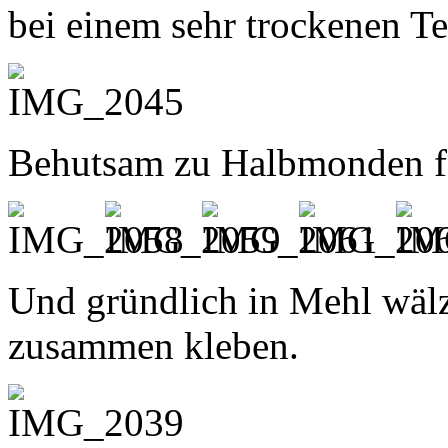
bei einem sehr trockenen Te
Behutsam zu Halbmonden f
Und gründlich in Mehl wälze
zusammen kleben.