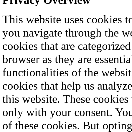
This website uses cookies 
you navigate through the we
cookies that are categorized
browser as they are essentia
functionalities of the websi
cookies that help us analy
this website. These cookies
only with your consent. You
of these cookies. But optin