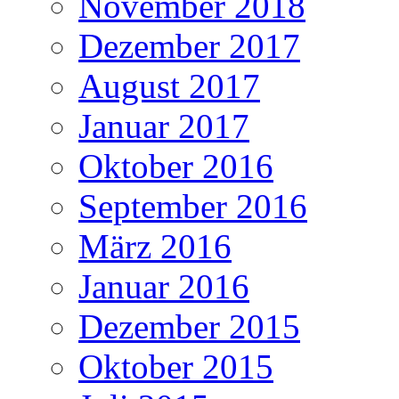
November 2018
Dezember 2017
August 2017
Januar 2017
Oktober 2016
September 2016
März 2016
Januar 2016
Dezember 2015
Oktober 2015