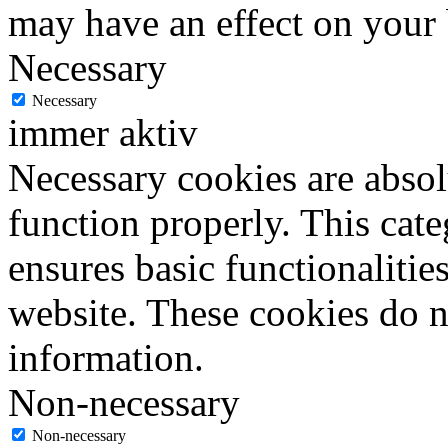
may have an effect on your
Necessary
Necessary
immer aktiv
Necessary cookies are absolu
function properly. This cat
ensures basic functionalities
website. These cookies do n
information.
Non-necessary
Non-necessary