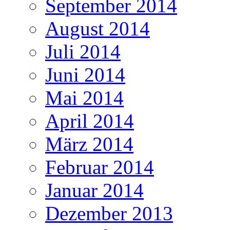
September 2014
August 2014
Juli 2014
Juni 2014
Mai 2014
April 2014
März 2014
Februar 2014
Januar 2014
Dezember 2013