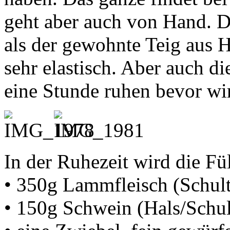
geht aber auch von Hand. D
als der gewohnte Teig aus H
sehr elastisch. Aber auch d
eine Stunde ruhen bevor wir
In der Ruhezeit wird die F
• 350g Lammfleisch (Schult
• 150g Schwein (Hals/Schul