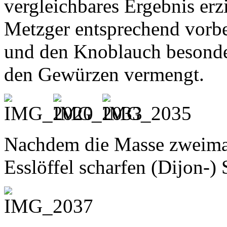
vergleichbares Ergebnis erz
Metzger entsprechend vorbe
und den Knoblauch besonder
den Gewürzen vermengt.
Nachdem die Masse zweimal
Esslöffel scharfen (Dijon-)