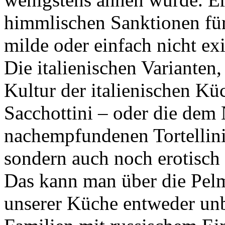
himmlischen Sanktionen für
milde oder einfach nicht exi
Die italienischen Varianten,
Kultur der italienischen Kü
Sacchottini – oder die dem
nachempfundenen Tortellini,
sondern auch noch erotisch 
Das kann man über die Pelme
unserer Küche entweder unbe