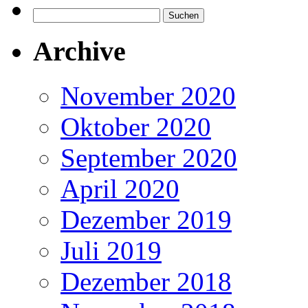
Suchen
nach:
Archive
November 2020
Oktober 2020
September 2020
April 2020
Dezember 2019
Juli 2019
Dezember 2018