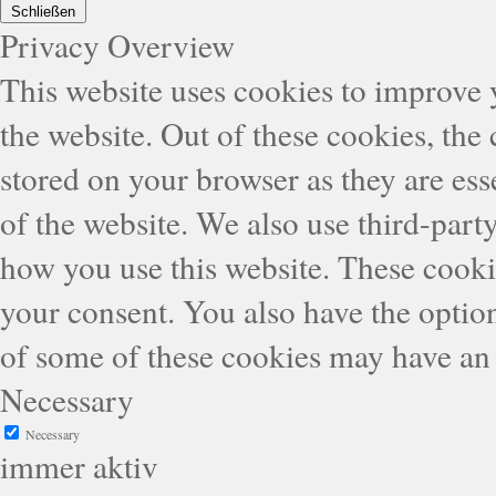
Schließen
Privacy Overview
This website uses cookies to improve
the website. Out of these cookies, the
stored on your browser as they are esse
of the website. We also use third-part
how you use this website. These cooki
your consent. You also have the option
of some of these cookies may have an 
Necessary
Necessary
immer aktiv