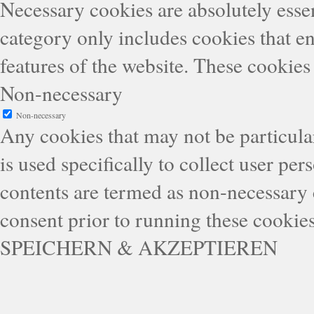
Necessary cookies are absolutely essen
category only includes cookies that en
features of the website. These cookies
Non-necessary
Non-necessary
Any cookies that may not be particular
is used specifically to collect user pe
contents are termed as non-necessary 
consent prior to running these cookie
SPEICHERN & AKZEPTIEREN