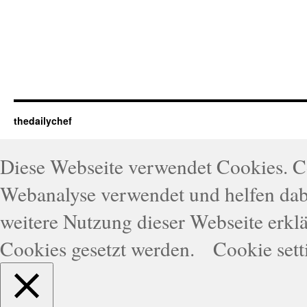
thedailychef
Diese Webseite verwendet Cookies. 
Webanalyse verwendet und helfen dabe
weitere Nutzung dieser Webseite erklä
Cookies gesetzt werden.
Cookie sett