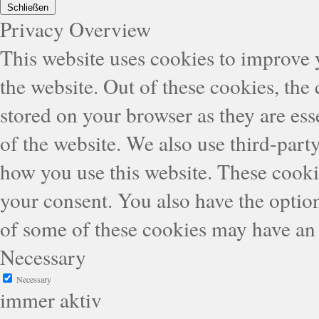
Schließen
Privacy Overview
This website uses cookies to improve
the website. Out of these cookies, the
stored on your browser as they are esse
of the website. We also use third-part
how you use this website. These cooki
your consent. You also have the option
of some of these cookies may have an 
Necessary
Necessary
immer aktiv