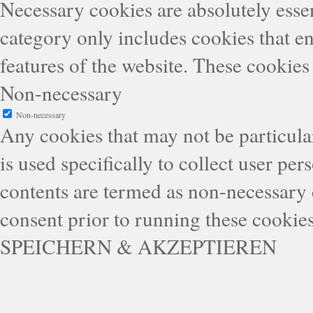
Necessary cookies are absolutely essen
category only includes cookies that en
features of the website. These cookies
Non-necessary
Non-necessary
Any cookies that may not be particular
is used specifically to collect user pe
contents are termed as non-necessary 
consent prior to running these cookie
SPEICHERN & AKZEPTIEREN