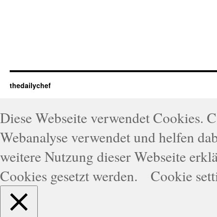
thedailychef
Diese Webseite verwendet Cookies. 
Webanalyse verwendet und helfen dabe
weitere Nutzung dieser Webseite erklä
Cookies gesetzt werden.
Cookie sett