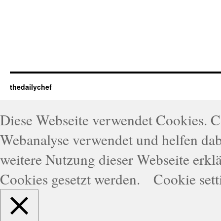
thedailychef
Diese Webseite verwendet Cookies. 
Webanalyse verwendet und helfen dabe
weitere Nutzung dieser Webseite erklä
Cookies gesetzt werden.
Cookie sett