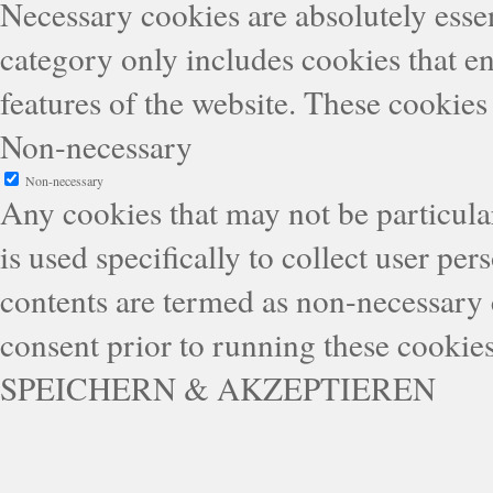
Necessary cookies are absolutely essen
category only includes cookies that en
features of the website. These cookies
Non-necessary
Non-necessary
Any cookies that may not be particular
is used specifically to collect user pe
contents are termed as non-necessary 
consent prior to running these cookie
SPEICHERN & AKZEPTIEREN