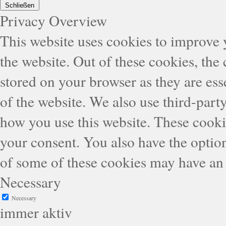
Schließen
Privacy Overview
This website uses cookies to improve
the website. Out of these cookies, the
stored on your browser as they are esse
of the website. We also use third-part
how you use this website. These cooki
your consent. You also have the option
of some of these cookies may have an 
Necessary
Necessary
immer aktiv