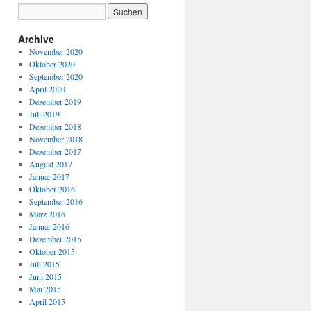
Archive
November 2020
Oktober 2020
September 2020
April 2020
Dezember 2019
Juli 2019
Dezember 2018
November 2018
Dezember 2017
August 2017
Januar 2017
Oktober 2016
September 2016
März 2016
Januar 2016
Dezember 2015
Oktober 2015
Juli 2015
Juni 2015
Mai 2015
April 2015