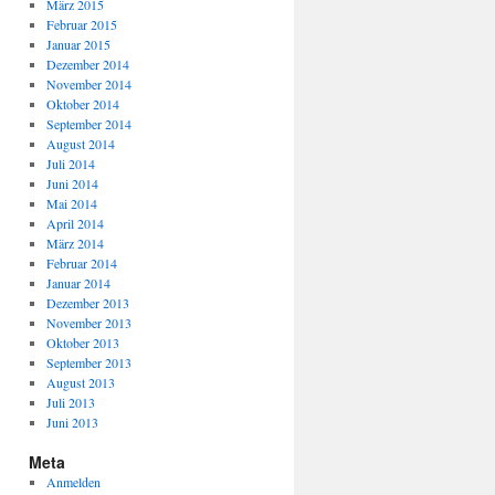
März 2015
Februar 2015
Januar 2015
Dezember 2014
November 2014
Oktober 2014
September 2014
August 2014
Juli 2014
Juni 2014
Mai 2014
April 2014
März 2014
Februar 2014
Januar 2014
Dezember 2013
November 2013
Oktober 2013
September 2013
August 2013
Juli 2013
Juni 2013
Meta
Anmelden