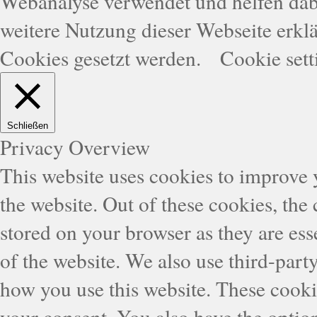
Webanalyse verwendet und helfen dabe
weitere Nutzung dieser Webseite erklä
Cookies gesetzt werden.
Cookie sett
Schließen
Privacy Overview
This website uses cookies to improve
the website. Out of these cookies, the
stored on your browser as they are esse
of the website. We also use third-part
how you use this website. These cooki
your consent. You also have the option