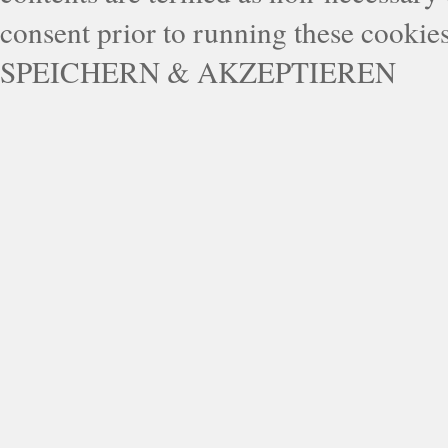
consent prior to running these cookie
SPEICHERN & AKZEPTIEREN