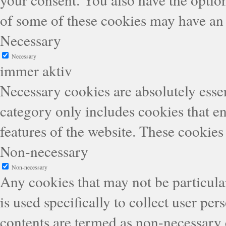
of some of these cookies may have an 
Necessary
Necessary
immer aktiv
Necessary cookies are absolutely essen
category only includes cookies that en
features of the website. These cookies
Non-necessary
Non-necessary
Any cookies that may not be particular
is used specifically to collect user pe
contents are termed as non-necessary 