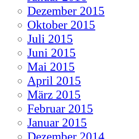
Dezember 2015
Oktober 2015
Juli 2015
Juni 2015
Mai 2015
April 2015
März 2015
Februar 2015
Januar 2015
Dezember 2014