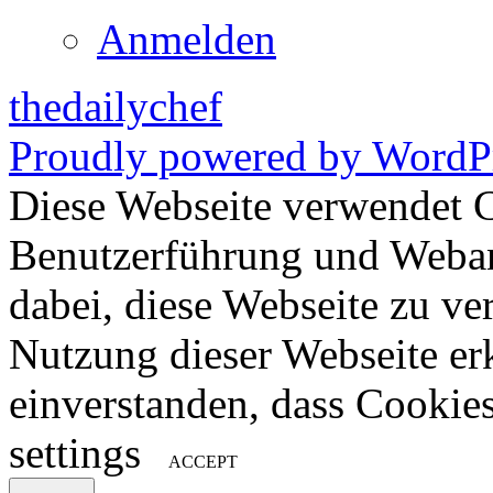
Anmelden
thedailychef
Proudly powered by WordPr
Diese Webseite verwendet 
Benutzerführung und Weban
dabei, diese Webseite zu ve
Nutzung dieser Webseite erk
einverstanden, dass Cookie
settings
ACCEPT