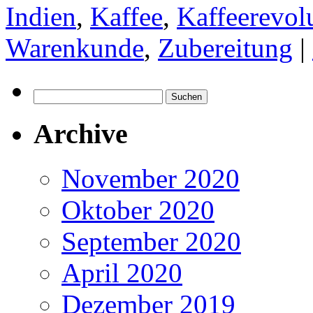
Indien
,
Kaffee
,
Kaffeerevol
Warenkunde
,
Zubereitung
|
Suchen
nach:
Archive
November 2020
Oktober 2020
September 2020
April 2020
Dezember 2019