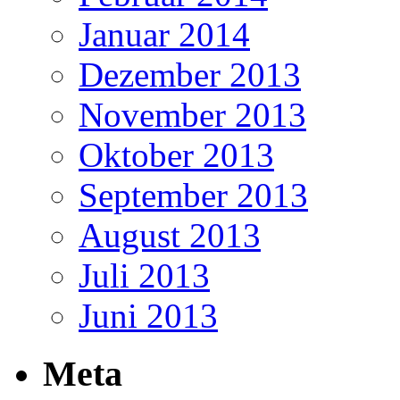
Januar 2014
Dezember 2013
November 2013
Oktober 2013
September 2013
August 2013
Juli 2013
Juni 2013
Meta