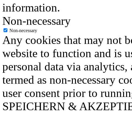
information.
Non-necessary
Non-necessary
Any cookies that may not be
website to function and is us
personal data via analytics,
termed as non-necessary coo
user consent prior to runni
SPEICHERN & AKZEPTI