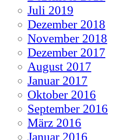
Juli 2019
Dezember 2018
November 2018
Dezember 2017
August 2017
Januar 2017
Oktober 2016
September 2016
März 2016
Januar 2016