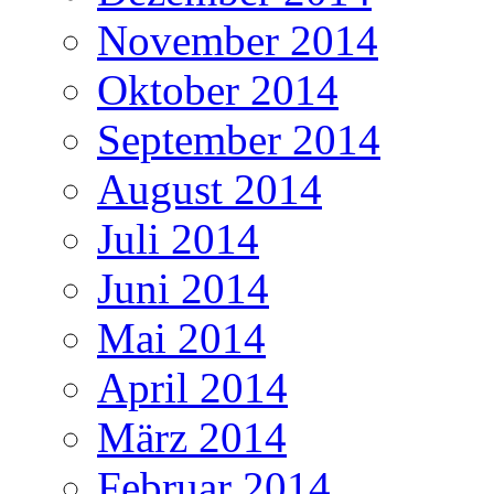
November 2014
Oktober 2014
September 2014
August 2014
Juli 2014
Juni 2014
Mai 2014
April 2014
März 2014
Februar 2014