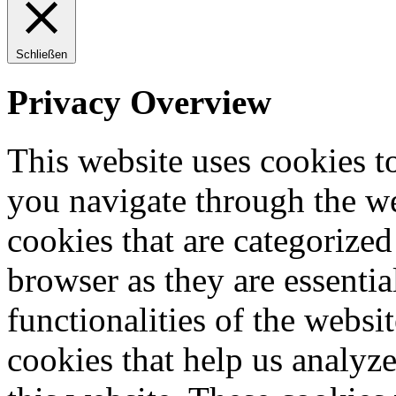
Schließen
Privacy Overview
This website uses cookies 
you navigate through the we
cookies that are categorized
browser as they are essentia
functionalities of the websi
cookies that help us analy