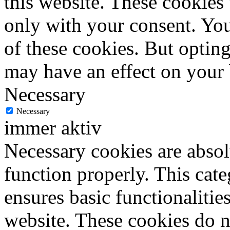
this website. These cookies
only with your consent. You
of these cookies. But optin
may have an effect on your
Necessary
Necessary
immer aktiv
Necessary cookies are absolu
function properly. This cat
ensures basic functionalities
website. These cookies do n