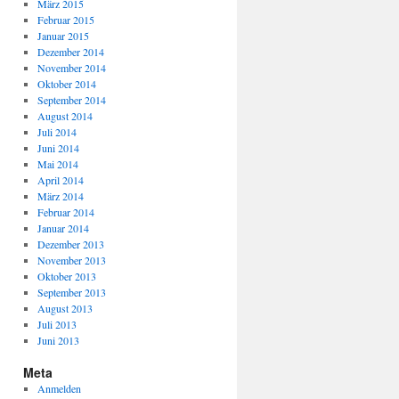
März 2015
Februar 2015
Januar 2015
Dezember 2014
November 2014
Oktober 2014
September 2014
August 2014
Juli 2014
Juni 2014
Mai 2014
April 2014
März 2014
Februar 2014
Januar 2014
Dezember 2013
November 2013
Oktober 2013
September 2013
August 2013
Juli 2013
Juni 2013
Meta
Anmelden