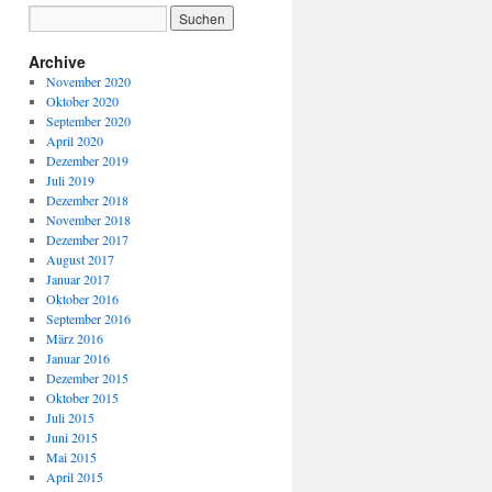
Archive
November 2020
Oktober 2020
September 2020
April 2020
Dezember 2019
Juli 2019
Dezember 2018
November 2018
Dezember 2017
August 2017
Januar 2017
Oktober 2016
September 2016
März 2016
Januar 2016
Dezember 2015
Oktober 2015
Juli 2015
Juni 2015
Mai 2015
April 2015