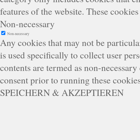
features of the website. These cookies
Non-necessary
Non-necessary
Any cookies that may not be particular
is used specifically to collect user pe
contents are termed as non-necessary 
consent prior to running these cookie
SPEICHERN & AKZEPTIEREN