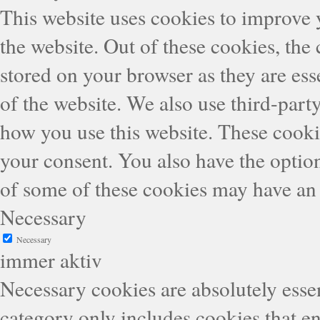
This website uses cookies to improve
the website. Out of these cookies, the
stored on your browser as they are esse
of the website. We also use third-part
how you use this website. These cooki
your consent. You also have the option
of some of these cookies may have an 
Necessary
Necessary
immer aktiv
Necessary cookies are absolutely essen
category only includes cookies that en