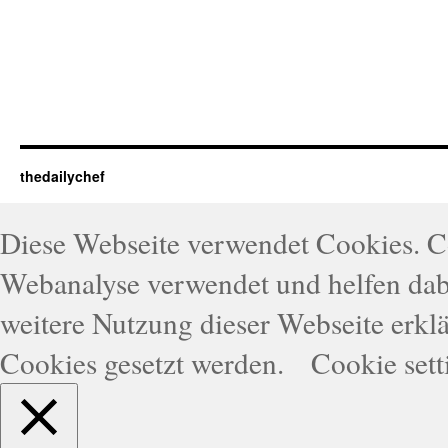
thedailychef
Diese Webseite verwendet Cookies. 
Webanalyse verwendet und helfen dabe
weitere Nutzung dieser Webseite erklä
Cookies gesetzt werden.
Cookie sett