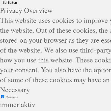
Schließen
Privacy Overview
This website uses cookies to improve
the website. Out of these cookies, the
stored on your browser as they are esse
of the website. We also use third-part
how you use this website. These cooki
your consent. You also have the option
of some of these cookies may have an 
Necessary
Necessary
immer aktiv