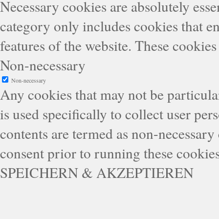
Necessary cookies are absolutely essen
category only includes cookies that en
features of the website. These cookies
Non-necessary
Non-necessary
Any cookies that may not be particular
is used specifically to collect user pe
contents are termed as non-necessary 
consent prior to running these cookie
SPEICHERN & AKZEPTIEREN