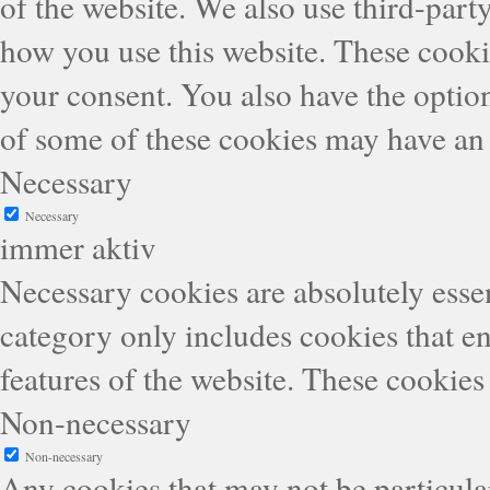
of the website. We also use third-part
how you use this website. These cooki
your consent. You also have the option
of some of these cookies may have an 
Necessary
Necessary
immer aktiv
Necessary cookies are absolutely essen
category only includes cookies that en
features of the website. These cookies
Non-necessary
Non-necessary
Any cookies that may not be particular