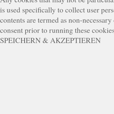
is used specifically to collect user pe
contents are termed as non-necessary 
consent prior to running these cookie
SPEICHERN & AKZEPTIEREN