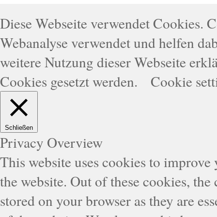
Diese Webseite verwendet Cookies. 
Webanalyse verwendet und helfen dabe
weitere Nutzung dieser Webseite erklä
Cookies gesetzt werden.
Cookie sett
Schließen
Privacy Overview
This website uses cookies to improve
the website. Out of these cookies, the
stored on your browser as they are esse