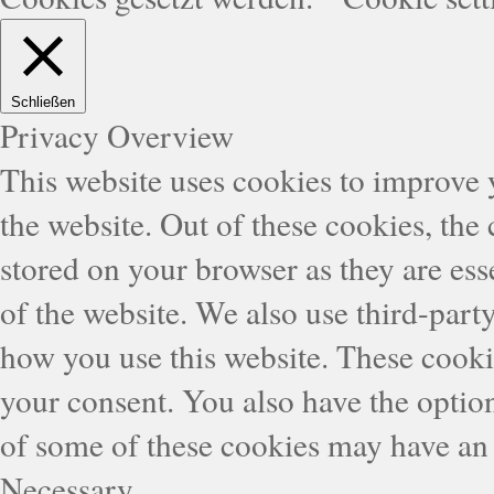
Schließen
Privacy Overview
This website uses cookies to improve
the website. Out of these cookies, the
stored on your browser as they are esse
of the website. We also use third-part
how you use this website. These cooki
your consent. You also have the option
of some of these cookies may have an 
Necessary