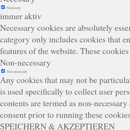
Necessary
immer aktiv
Necessary cookies are absolutely essen
category only includes cookies that en
features of the website. These cookies
Non-necessary
Non-necessary
Any cookies that may not be particular
is used specifically to collect user pe
contents are termed as non-necessary 
consent prior to running these cookie
SPEICHERN & AKZEPTIEREN