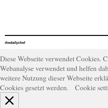
thedailychef
Diese Webseite verwendet Cookies. 
Webanalyse verwendet und helfen dabe
weitere Nutzung dieser Webseite erklä
Cookies gesetzt werden.
Cookie sett