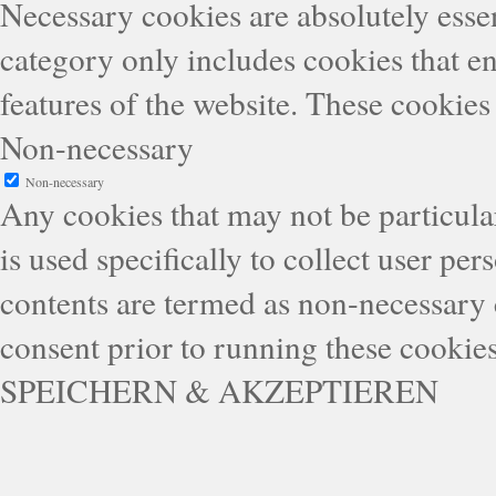
Necessary cookies are absolutely essen
category only includes cookies that en
features of the website. These cookies
Non-necessary
Non-necessary
Any cookies that may not be particular
is used specifically to collect user pe
contents are termed as non-necessary 
consent prior to running these cookie
SPEICHERN & AKZEPTIEREN