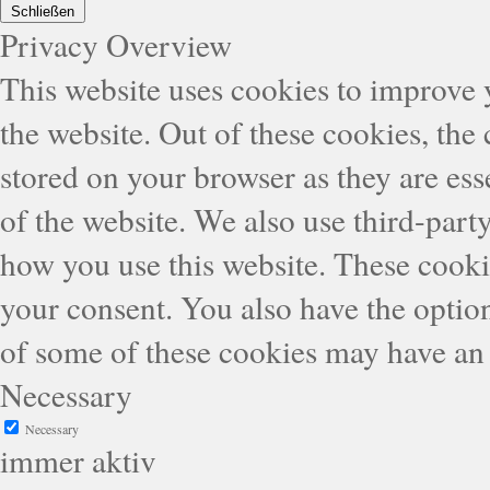
Schließen
Privacy Overview
This website uses cookies to improve
the website. Out of these cookies, the
stored on your browser as they are esse
of the website. We also use third-part
how you use this website. These cooki
your consent. You also have the option
of some of these cookies may have an 
Necessary
Necessary
immer aktiv