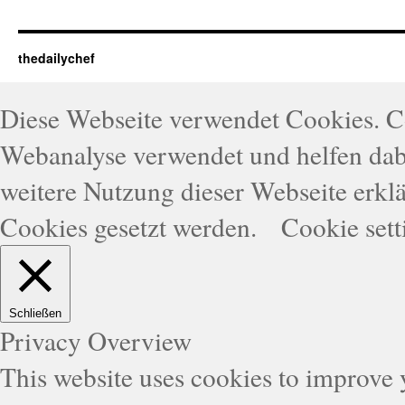
thedailychef
Diese Webseite verwendet Cookies. 
Webanalyse verwendet und helfen dabe
weitere Nutzung dieser Webseite erklä
Cookies gesetzt werden.
Cookie sett
Schließen
Privacy Overview
This website uses cookies to improve