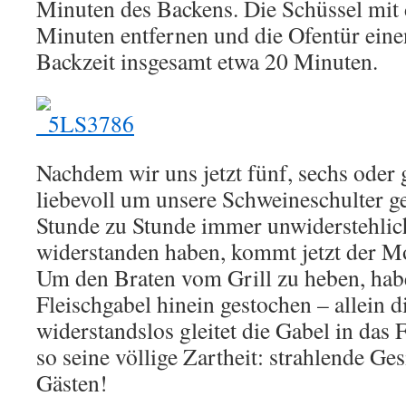
Minuten des Backens. Die Schüssel mit
Minuten entfernen und die Ofentür einen
Backzeit insgesamt etwa 20 Minuten.
Nachdem wir uns jetzt fünf, sechs oder 
liebevoll um unsere Schweineschulter 
Stunde zu Stunde immer unwiderstehli
widerstanden haben, kommt jetzt der M
Um den Braten vom Grill zu heben, habe
Fleischgabel hinein gestochen – allein d
widerstandslos gleitet die Gabel in das 
so seine völlige Zartheit: strahlende Ge
Gästen!