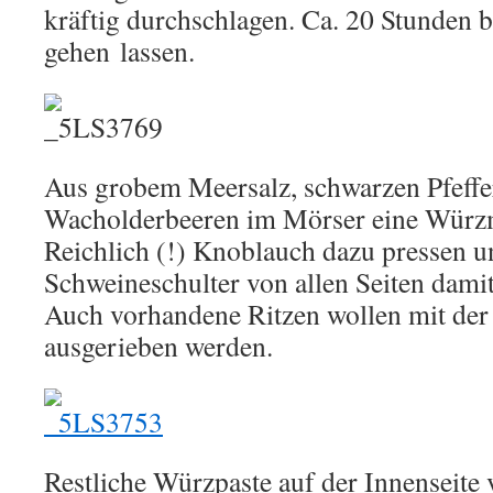
kräftig durchschlagen. Ca. 20 Stunden
gehen lassen.
Aus grobem Meersalz, schwarzen Pfeff
Wacholderbeeren im Mörser eine Würzm
Reichlich (!) Knoblauch dazu pressen u
Schweineschulter von allen Seiten damit
Auch vorhandene Ritzen wollen mit de
ausgerieben werden.
Restliche Würzpaste auf der Innenseite v