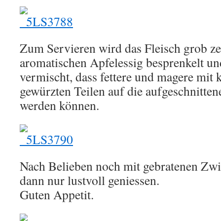
Zum Servieren wird das Fleisch grob ze
aromatischen Apfelessig besprenkelt u
vermischt, dass fettere und magere mit
gewürzten Teilen auf die aufgeschnitten
werden können.
Nach Belieben noch mit gebratenen Zwi
dann nur lustvoll geniessen.
Guten Appetit.