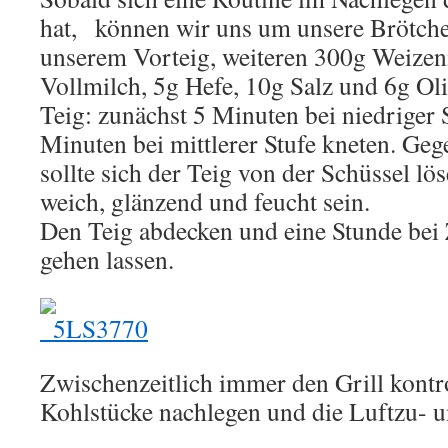
hat, können wir uns um unsere Brötc
unserem Vorteig, weiteren 300g Weize
Vollmilch, 5g Hefe, 10g Salz und 6g Ol
Teig: zunächst 5 Minuten bei niedriger 
Minuten bei mittlerer Stufe kneten. Geg
sollte sich der Teig von der Schüssel l
weich, glänzend und feucht sein.
Den Teig abdecken und eine Stunde be
gehen lassen.
Zwischenzeitlich immer den Grill kontro
Kohlstücke nachlegen und die Luftzu- u