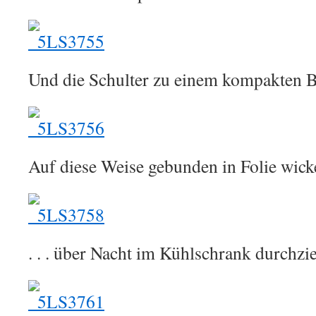
Und die Schulter zu einem kompakten B
Auf diese Weise gebunden in Folie wicke
. . . über Nacht im Kühlschrank durchzi