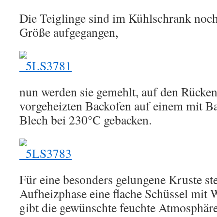
Die Teiglinge sind im Kühlschrank noch
Größe aufgegangen,
nun werden sie gemehlt, auf den Rücken
vorgeheizten Backofen auf einem mit B
Blech bei 230°C gebacken.
Für eine besonders gelungene Kruste ste
Aufheizphase eine flache Schüssel mit W
gibt die gewünschte feuchte Atmosphäre 