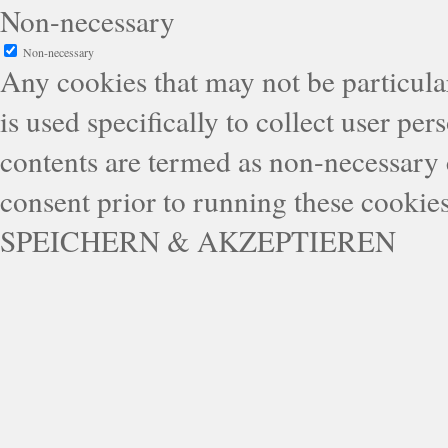
Non-necessary
Non-necessary
Any cookies that may not be particular
is used specifically to collect user pe
contents are termed as non-necessary 
consent prior to running these cookie
SPEICHERN & AKZEPTIEREN