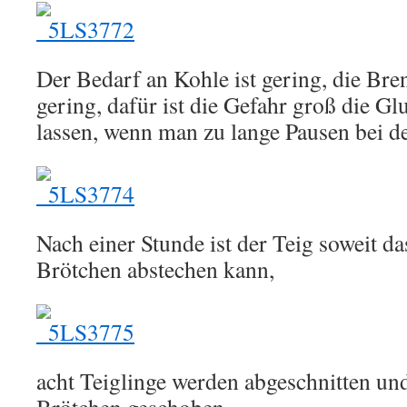
Der Bedarf an Kohle ist gering, die Br
gering, dafür ist die Gefahr groß die Gl
lassen, wenn man zu lange Pausen bei der
Nach einer Stunde ist der Teig soweit d
Brötchen abstechen kann,
acht Teiglinge werden abgeschnitten un