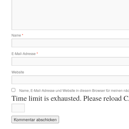
Name
*
E-Mail-Adresse
*
Website
Name, E-Mail-Adresse und Website in diesem Browser für meinen nä
Time limit is exhausted. Please reloa