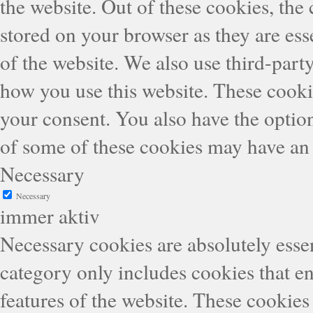
the website. Out of these cookies, the
stored on your browser as they are esse
of the website. We also use third-part
how you use this website. These cooki
your consent. You also have the option
of some of these cookies may have an 
Necessary
Necessary
immer aktiv
Necessary cookies are absolutely essen
category only includes cookies that en
features of the website. These cookies