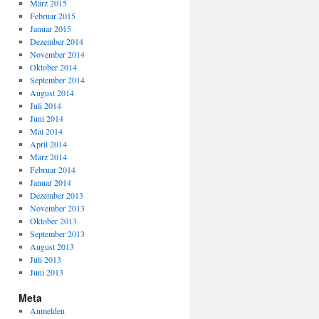
März 2015
Februar 2015
Januar 2015
Dezember 2014
November 2014
Oktober 2014
September 2014
August 2014
Juli 2014
Juni 2014
Mai 2014
April 2014
März 2014
Februar 2014
Januar 2014
Dezember 2013
November 2013
Oktober 2013
September 2013
August 2013
Juli 2013
Juni 2013
Meta
Anmelden