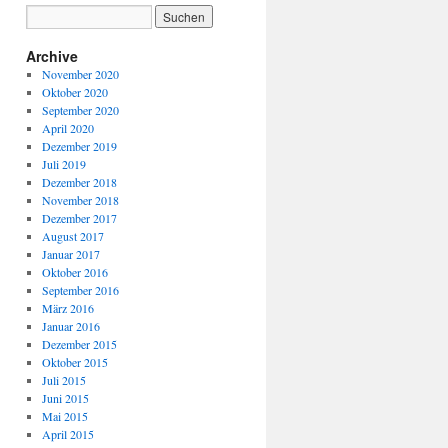
Archive
November 2020
Oktober 2020
September 2020
April 2020
Dezember 2019
Juli 2019
Dezember 2018
November 2018
Dezember 2017
August 2017
Januar 2017
Oktober 2016
September 2016
März 2016
Januar 2016
Dezember 2015
Oktober 2015
Juli 2015
Juni 2015
Mai 2015
April 2015