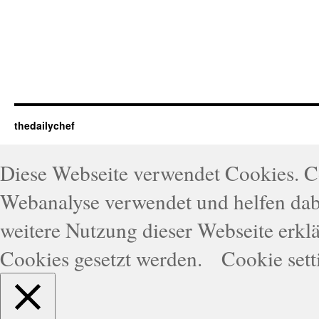
thedailychef
Diese Webseite verwendet Cookies. 
Webanalyse verwendet und helfen dabe
weitere Nutzung dieser Webseite erklä
Cookies gesetzt werden.
Cookie sett