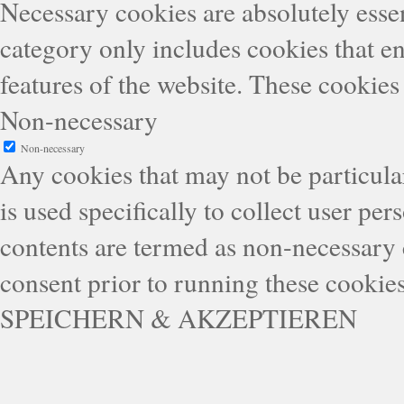
Necessary cookies are absolutely essen
category only includes cookies that en
features of the website. These cookies
Non-necessary
Non-necessary
Any cookies that may not be particular
is used specifically to collect user pe
contents are termed as non-necessary 
consent prior to running these cookie
SPEICHERN & AKZEPTIEREN