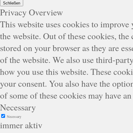
Schließen
Privacy Overview
This website uses cookies to improve
the website. Out of these cookies, the
stored on your browser as they are esse
of the website. We also use third-part
how you use this website. These cooki
your consent. You also have the option
of some of these cookies may have an 
Necessary
Necessary
immer aktiv