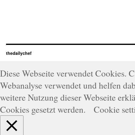
thedailychef
Diese Webseite verwendet Cookies. 
Webanalyse verwendet und helfen dabe
weitere Nutzung dieser Webseite erklä
Cookies gesetzt werden.
Cookie sett