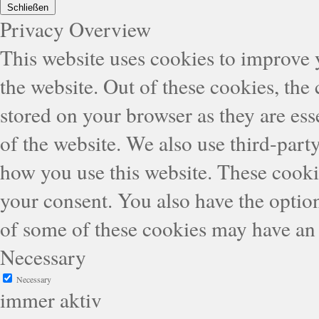
Schließen
Privacy Overview
This website uses cookies to improve
the website. Out of these cookies, the
stored on your browser as they are esse
of the website. We also use third-part
how you use this website. These cooki
your consent. You also have the option
of some of these cookies may have an 
Necessary
Necessary
immer aktiv