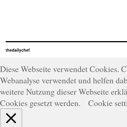
thedailychef
Diese Webseite verwendet Cookies. 
Webanalyse verwendet und helfen dabe
weitere Nutzung dieser Webseite erklä
Cookies gesetzt werden.
Cookie sett