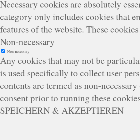
Necessary cookies are absolutely essen
category only includes cookies that en
features of the website. These cookies
Non-necessary
Non-necessary
Any cookies that may not be particular
is used specifically to collect user pe
contents are termed as non-necessary 
consent prior to running these cookie
SPEICHERN & AKZEPTIEREN