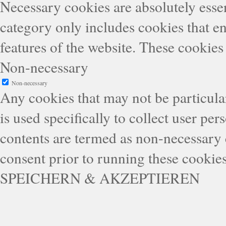
Necessary cookies are absolutely essen
category only includes cookies that en
features of the website. These cookies
Non-necessary
Non-necessary
Any cookies that may not be particular
is used specifically to collect user pe
contents are termed as non-necessary 
consent prior to running these cookie
SPEICHERN & AKZEPTIEREN