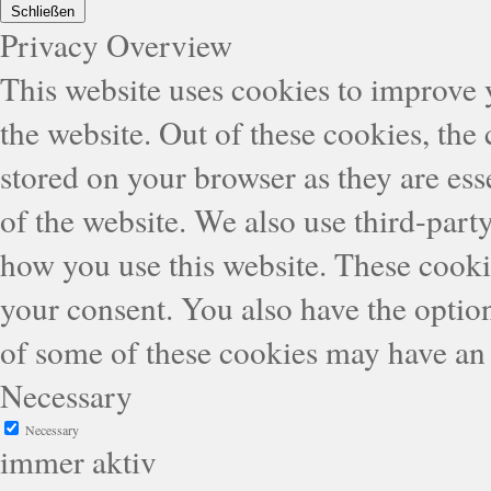
Schließen
Privacy Overview
This website uses cookies to improve
the website. Out of these cookies, the
stored on your browser as they are esse
of the website. We also use third-part
how you use this website. These cooki
your consent. You also have the option
of some of these cookies may have an 
Necessary
Necessary
immer aktiv