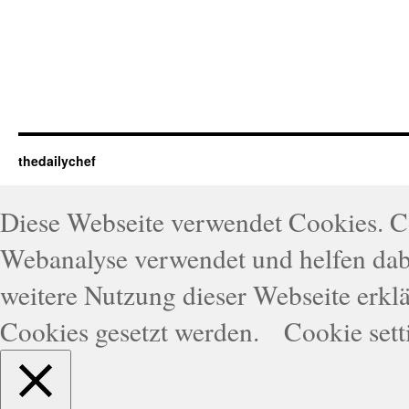
thedailychef
Diese Webseite verwendet Cookies. 
Webanalyse verwendet und helfen dabe
weitere Nutzung dieser Webseite erklä
Cookies gesetzt werden.
Cookie sett