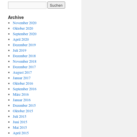
Archive
November 2020
Oktober 2020
September 2020
April 2020
Dezember 2019
Juli 2019
Dezember 2018
November 2018
Dezember 2017
August 2017
Januar 2017
Oktober 2016
September 2016
März 2016
Januar 2016
Dezember 2015
Oktober 2015
Juli 2015
Juni 2015
Mai 2015
April 2015