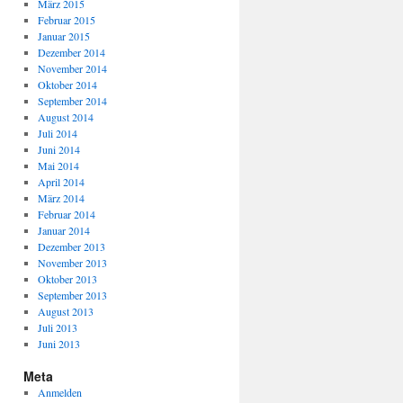
März 2015
Februar 2015
Januar 2015
Dezember 2014
November 2014
Oktober 2014
September 2014
August 2014
Juli 2014
Juni 2014
Mai 2014
April 2014
März 2014
Februar 2014
Januar 2014
Dezember 2013
November 2013
Oktober 2013
September 2013
August 2013
Juli 2013
Juni 2013
Meta
Anmelden