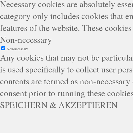
Necessary cookies are absolutely essen
category only includes cookies that en
features of the website. These cookies
Non-necessary
Non-necessary
Any cookies that may not be particular
is used specifically to collect user pe
contents are termed as non-necessary 
consent prior to running these cookie
SPEICHERN & AKZEPTIEREN