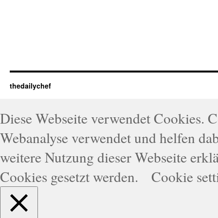
thedailychef
Diese Webseite verwendet Cookies. 
Webanalyse verwendet und helfen dabe
weitere Nutzung dieser Webseite erklä
Cookies gesetzt werden.
Cookie sett