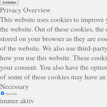
Schließen
Privacy Overview
This website uses cookies to improve
the website. Out of these cookies, the
stored on your browser as they are esse
of the website. We also use third-part
how you use this website. These cooki
your consent. You also have the option
of some of these cookies may have an 
Necessary
Necessary
immer aktiv