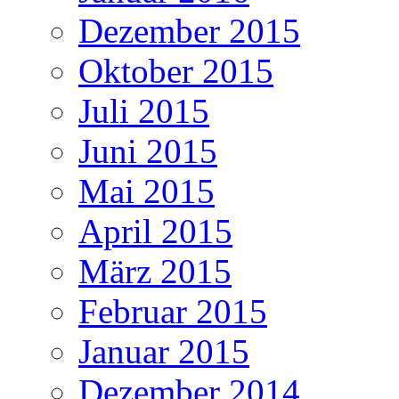
Dezember 2015
Oktober 2015
Juli 2015
Juni 2015
Mai 2015
April 2015
März 2015
Februar 2015
Januar 2015
Dezember 2014