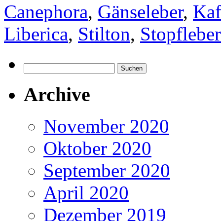
Canephora
,
Gänseleber
,
Kaf
Liberica
,
Stilton
,
Stopfleber
Suchen
nach:
Archive
November 2020
Oktober 2020
September 2020
April 2020
Dezember 2019