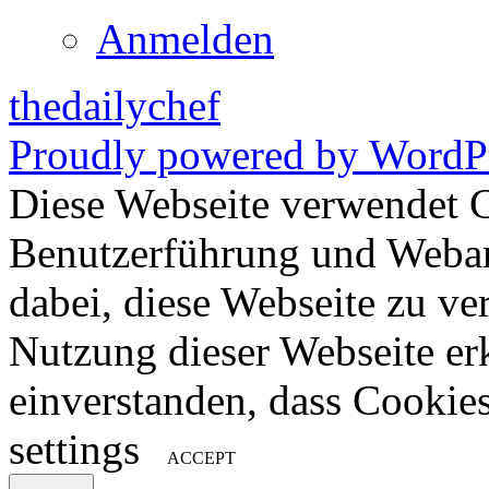
Anmelden
thedailychef
Proudly powered by WordPr
Diese Webseite verwendet 
Benutzerführung und Weban
dabei, diese Webseite zu ve
Nutzung dieser Webseite erk
einverstanden, dass Cookie
settings
ACCEPT