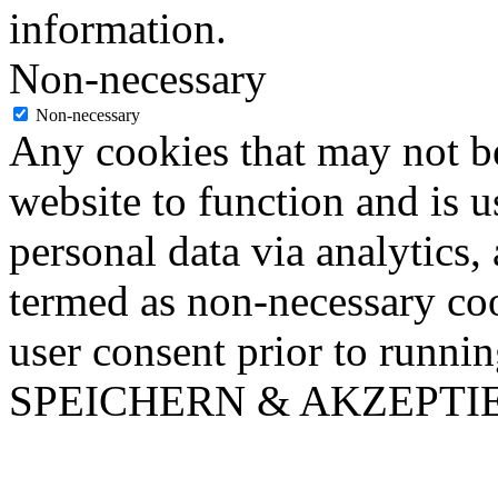
information.
Non-necessary
Non-necessary
Any cookies that may not be
website to function and is us
personal data via analytics,
termed as non-necessary coo
user consent prior to runni
SPEICHERN & AKZEPTI