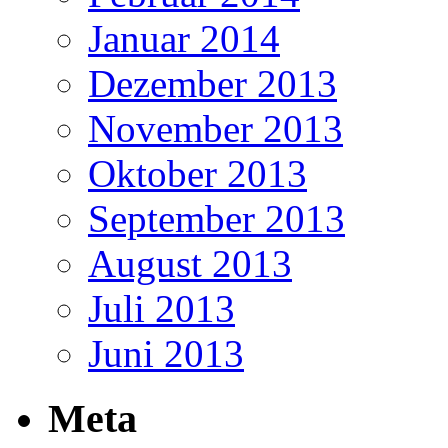
Januar 2014
Dezember 2013
November 2013
Oktober 2013
September 2013
August 2013
Juli 2013
Juni 2013
Meta