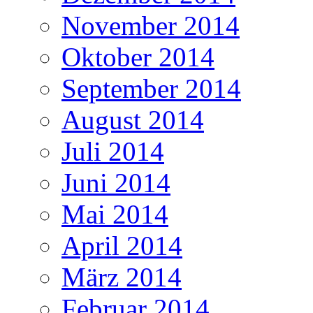
November 2014
Oktober 2014
September 2014
August 2014
Juli 2014
Juni 2014
Mai 2014
April 2014
März 2014
Februar 2014