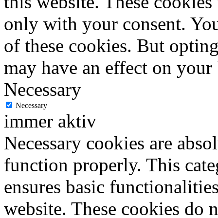
this website. These cookies
only with your consent. You
of these cookies. But optin
may have an effect on your
Necessary
Necessary
immer aktiv
Necessary cookies are absolu
function properly. This cat
ensures basic functionalities
website. These cookies do n