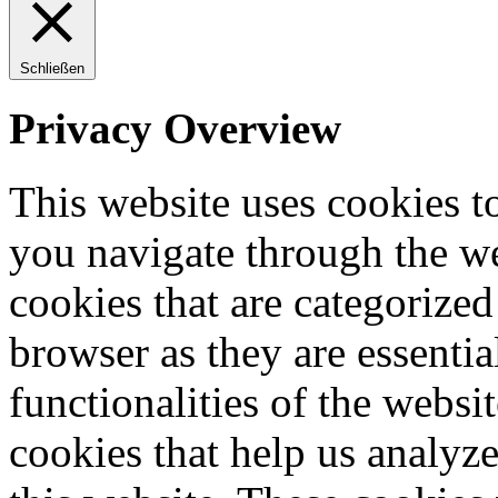
Schließen
Privacy Overview
This website uses cookies 
you navigate through the we
cookies that are categorized
browser as they are essentia
functionalities of the websi
cookies that help us analy