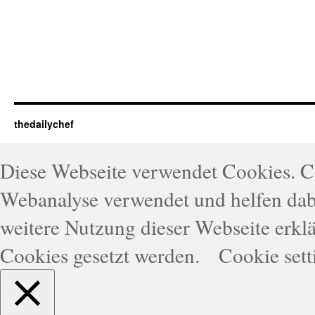
thedailychef
Diese Webseite verwendet Cookies. 
Webanalyse verwendet und helfen dabe
weitere Nutzung dieser Webseite erklä
Cookies gesetzt werden.
Cookie sett