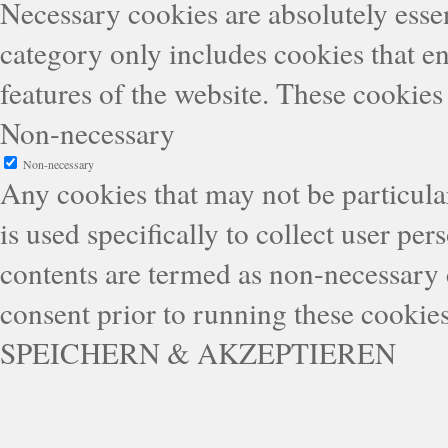
Necessary cookies are absolutely essen
category only includes cookies that en
features of the website. These cookies
Non-necessary
Non-necessary
Any cookies that may not be particular
is used specifically to collect user pe
contents are termed as non-necessary 
consent prior to running these cookie
SPEICHERN & AKZEPTIEREN