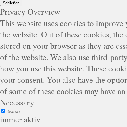
Schließen
Privacy Overview
This website uses cookies to improve
the website. Out of these cookies, the
stored on your browser as they are esse
of the website. We also use third-part
how you use this website. These cooki
your consent. You also have the option
of some of these cookies may have an 
Necessary
Necessary
immer aktiv