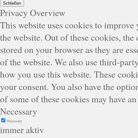
Schließen
Privacy Overview
This website uses cookies to improve
the website. Out of these cookies, the
stored on your browser as they are esse
of the website. We also use third-part
how you use this website. These cooki
your consent. You also have the option
of some of these cookies may have an 
Necessary
Necessary
immer aktiv