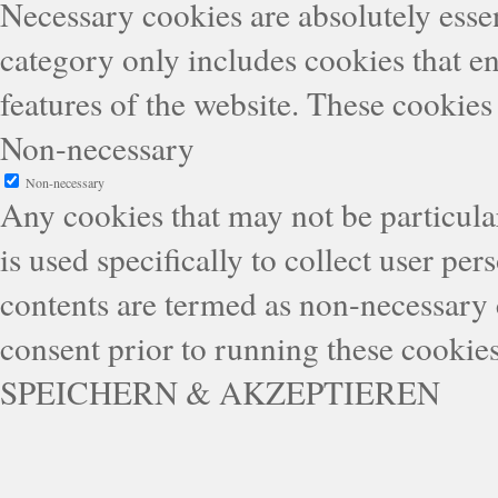
Necessary cookies are absolutely essen
category only includes cookies that en
features of the website. These cookies
Non-necessary
Non-necessary
Any cookies that may not be particular
is used specifically to collect user pe
contents are termed as non-necessary 
consent prior to running these cookie
SPEICHERN & AKZEPTIEREN