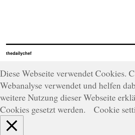
thedailychef
Diese Webseite verwendet Cookies. 
Webanalyse verwendet und helfen dabe
weitere Nutzung dieser Webseite erklä
Cookies gesetzt werden.
Cookie sett