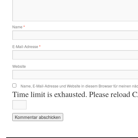
Name
*
E-Mail-Adresse
*
Website
Name, E-Mail-Adresse und Website in diesem Browser für meinen nä
Time limit is exhausted. Please reloa