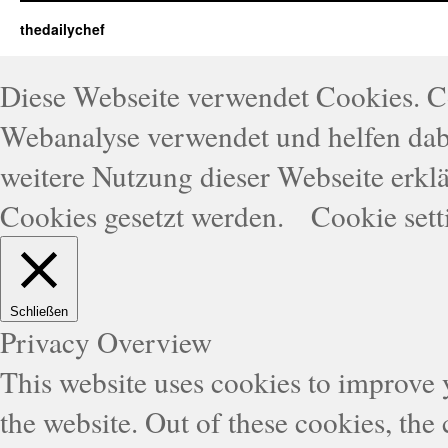
thedailychef
Diese Webseite verwendet Cookies. 
Webanalyse verwendet und helfen dabe
weitere Nutzung dieser Webseite erklä
Cookies gesetzt werden.
Cookie sett
Schließen
Privacy Overview
This website uses cookies to improve
the website. Out of these cookies, the