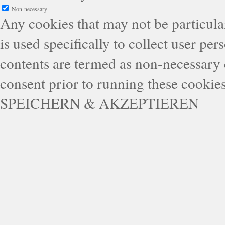
Non-necessary
Any cookies that may not be particular
is used specifically to collect user pe
contents are termed as non-necessary 
consent prior to running these cookie
SPEICHERN & AKZEPTIEREN