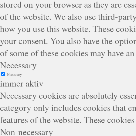
stored on your browser as they are esse
of the website. We also use third-part
how you use this website. These cooki
your consent. You also have the option
of some of these cookies may have an 
Necessary
Necessary
immer aktiv
Necessary cookies are absolutely essen
category only includes cookies that en
features of the website. These cookies
Non-necessary