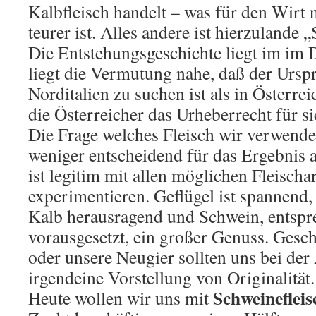
Kalbfleisch handelt – was für den Wirt 
teurer ist. Alles andere ist hierzulande
Die Entstehungsgeschichte liegt im im 
liegt die Vermutung nahe, daß der Ursp
Norditalien zu suchen ist als in Österre
die Österreicher das Urheberrecht für s
Die Frage welches Fleisch wir verwenden
weniger entscheidend für das Ergebnis a
ist legitim mit allen möglichen Fleischa
experimentieren. Geflügel ist spannend
Kalb herausragend und Schwein, entspr
vorausgesetzt, ein großer Genuss. Gesc
oder unsere Neugier sollten uns bei der 
irgendeine Vorstellung von Originalität.
Schweinefleis
Heute wollen wir uns mit