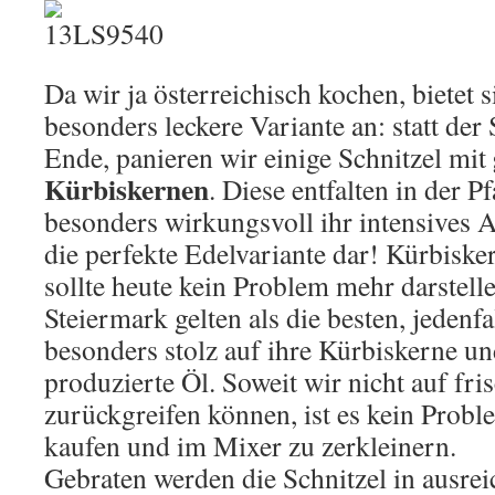
Da wir ja österreichisch kochen, bietet 
besonders leckere Variante an: statt de
Ende, panieren wir einige Schnitzel mit
Kürbiskernen
. Diese entfalten in der 
besonders wirkungsvoll ihr intensives 
die perfekte Edelvariante dar! Kürbisk
sollte heute kein Problem mehr darstelle
Steiermark gelten als die besten, jedenfal
besonders stolz auf ihre Kürbiskerne un
produzierte Öl. Soweit wir nicht auf fr
zurückgreifen können, ist es kein Prob
kaufen und im Mixer zu zerkleinern.
Gebraten werden die Schnitzel in ausrei