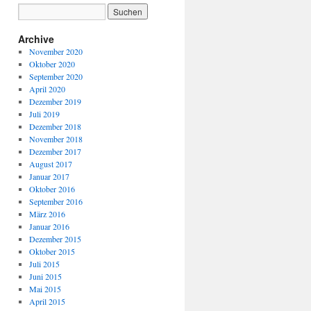
Archive
November 2020
Oktober 2020
September 2020
April 2020
Dezember 2019
Juli 2019
Dezember 2018
November 2018
Dezember 2017
August 2017
Januar 2017
Oktober 2016
September 2016
März 2016
Januar 2016
Dezember 2015
Oktober 2015
Juli 2015
Juni 2015
Mai 2015
April 2015