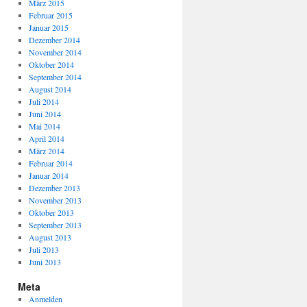
März 2015
Februar 2015
Januar 2015
Dezember 2014
November 2014
Oktober 2014
September 2014
August 2014
Juli 2014
Juni 2014
Mai 2014
April 2014
März 2014
Februar 2014
Januar 2014
Dezember 2013
November 2013
Oktober 2013
September 2013
August 2013
Juli 2013
Juni 2013
Meta
Anmelden