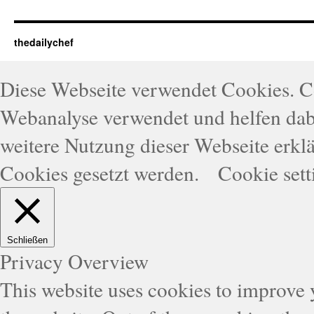
thedailychef
Diese Webseite verwendet Cookies. 
Webanalyse verwendet und helfen dabe
weitere Nutzung dieser Webseite erklä
Cookies gesetzt werden.
Cookie sett
Schließen
Privacy Overview
This website uses cookies to improve