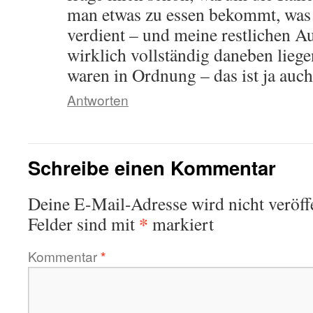
man etwas zu essen bekommt, wa
verdient – und meine restlichen 
wirklich vollständig daneben liege
waren in Ordnung – das ist ja auch
Antworten
Schreibe einen Kommentar
Deine E-Mail-Adresse wird nicht veröffe
*
Felder sind mit
markiert
Kommentar
*