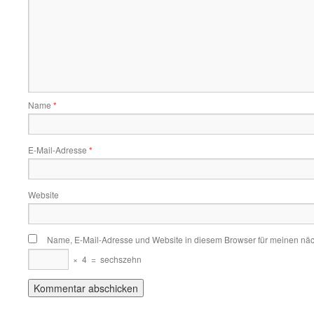
Name
*
E-Mail-Adresse
*
Website
Name, E-Mail-Adresse und Website in diesem Browser für meinen nä
×
4
=
sechszehn