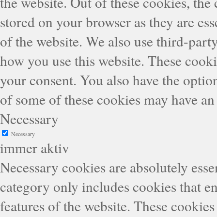
the website. Out of these cookies, the
stored on your browser as they are esse
of the website. We also use third-part
how you use this website. These cooki
your consent. You also have the option
of some of these cookies may have an 
Necessary
Necessary
immer aktiv
Necessary cookies are absolutely essen
category only includes cookies that en
features of the website. These cookies