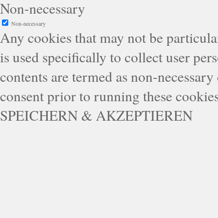
Non-necessary
Non-necessary
Any cookies that may not be particular
is used specifically to collect user pe
contents are termed as non-necessary 
consent prior to running these cookie
SPEICHERN & AKZEPTIEREN