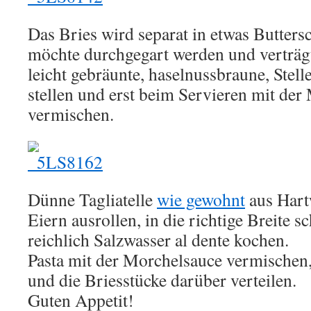
Das Bries wird separat in etwas Butters
möchte durchgegart werden und verträgt
leicht gebräunte, haselnussbraune, St
stellen und erst beim Servieren mit der
vermischen.
Dünne Tagliatelle
wie gewohnt
aus Hart
Eiern ausrollen, in die richtige Breite s
reichlich Salzwasser al dente kochen.
Pasta mit der Morchelsauce vermischen,
und die Briesstücke darüber verteilen.
Guten Appetit!