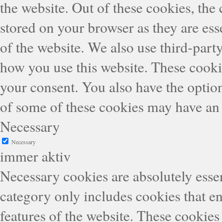
the website. Out of these cookies, the
stored on your browser as they are esse
of the website. We also use third-part
how you use this website. These cooki
your consent. You also have the option
of some of these cookies may have an 
Necessary
Necessary
immer aktiv
Necessary cookies are absolutely essen
category only includes cookies that en
features of the website. These cookies