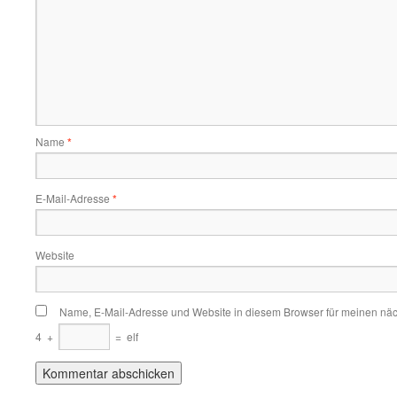
Name
*
E-Mail-Adresse
*
Website
Name, E-Mail-Adresse und Website in diesem Browser für meinen nä
4
+
=
elf