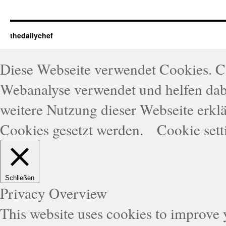
thedailychef
Diese Webseite verwendet Cookies. 
Webanalyse verwendet und helfen dabe
weitere Nutzung dieser Webseite erklä
Cookies gesetzt werden.
Cookie sett
Schließen
Privacy Overview
This website uses cookies to improve