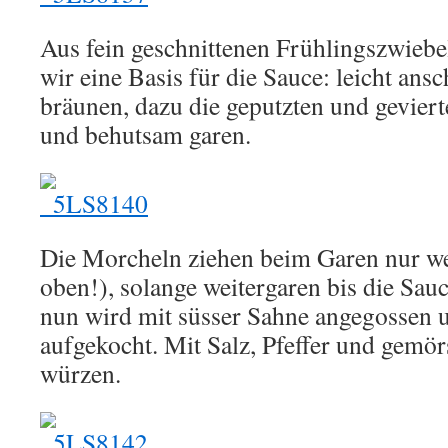
Aus fein geschnittenen Frühlingszwiebe
wir eine Basis für die Sauce: leicht ans
bräunen, dazu die geputzten und gevier
und behutsam garen.
Die Morcheln ziehen beim Garen nur we
oben!), solange weitergaren bis die Sauc
nun wird mit süsser Sahne angegossen u
aufgekocht. Mit Salz, Pfeffer und gemö
würzen.