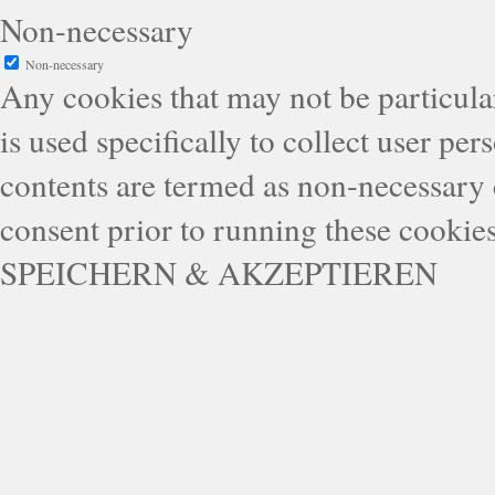
Non-necessary
Non-necessary
Any cookies that may not be particular
is used specifically to collect user pe
contents are termed as non-necessary 
consent prior to running these cookie
SPEICHERN & AKZEPTIEREN