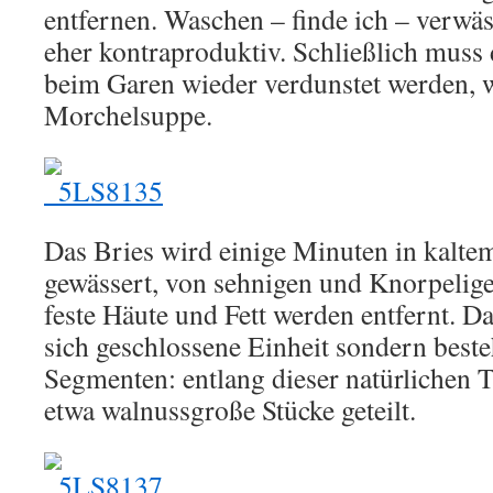
entfernen. Waschen – finde ich – verwäss
eher kontraproduktiv. Schließlich muss 
beim Garen wieder verdunstet werden, w
Morchelsuppe.
Das Bries wird einige Minuten in kalte
gewässert, von sehnigen und Knorpelige
feste Häute und Fett werden entfernt. Das
sich geschlossene Einheit sondern beste
Segmenten: entlang dieser natürlichen 
etwa walnussgroße Stücke geteilt.