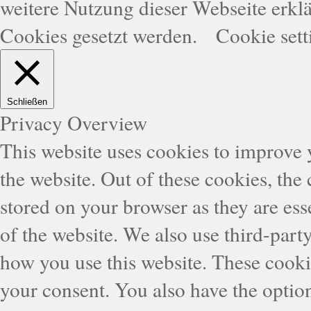
weitere Nutzung dieser Webseite erklä
Cookies gesetzt werden.
Cookie sett
Schließen
Privacy Overview
This website uses cookies to improve
the website. Out of these cookies, the
stored on your browser as they are esse
of the website. We also use third-part
how you use this website. These cooki
your consent. You also have the option