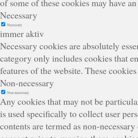
of some of these cookies may have an 
Necessary
Necessary
immer aktiv
Necessary cookies are absolutely essen
category only includes cookies that en
features of the website. These cookies
Non-necessary
Non-necessary
Any cookies that may not be particular
is used specifically to collect user pe
contents are termed as non-necessary 