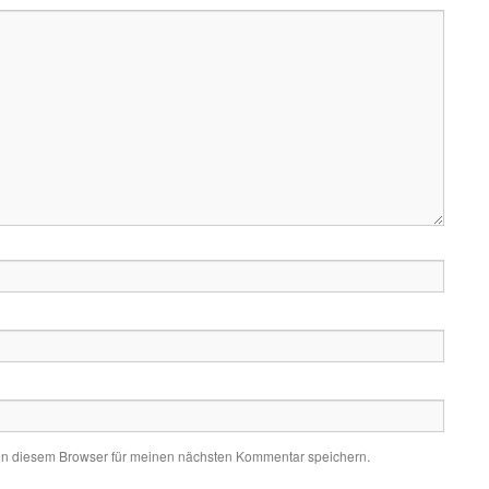
in diesem Browser für meinen nächsten Kommentar speichern.