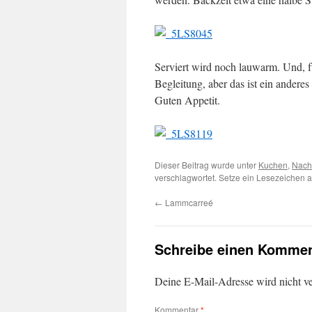
Serviert wird noch lauwarm. Und, f
Begleitung, aber das ist ein anderes
Guten Appetit.
Dieser Beitrag wurde unter
Kuchen
,
Nach
verschlagwortet. Setze ein Lesezeichen 
←
Lammcarreé
Schreibe einen Kommen
Deine E-Mail-Adresse wird nicht ver
Kommentar
*