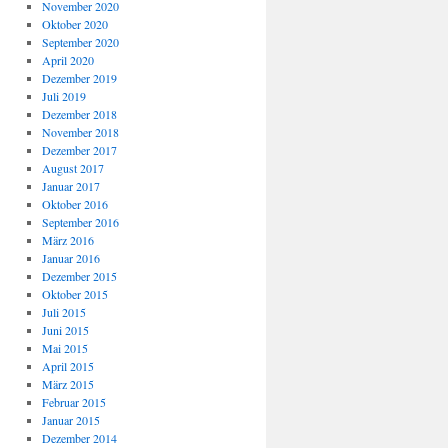
November 2020
Oktober 2020
September 2020
April 2020
Dezember 2019
Juli 2019
Dezember 2018
November 2018
Dezember 2017
August 2017
Januar 2017
Oktober 2016
September 2016
März 2016
Januar 2016
Dezember 2015
Oktober 2015
Juli 2015
Juni 2015
Mai 2015
April 2015
März 2015
Februar 2015
Januar 2015
Dezember 2014