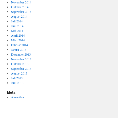
November 2014
Oktober 2014
September 2014
August 2014
Juli 2014
Juni 2014
Mai 2014
April 2014
März 2014
Februar 2014
Januar 2014
Dezember 2013
November 2013
Oktober 2013
September 2013
August 2013
Juli 2013
Juni 2013
Meta
Anmelden