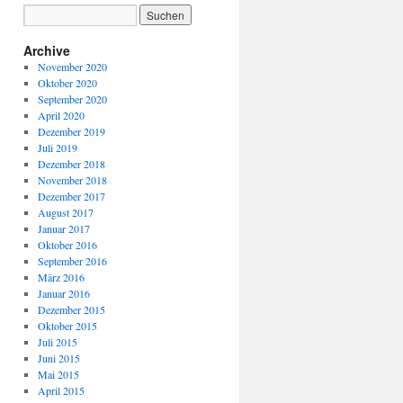
Archive
November 2020
Oktober 2020
September 2020
April 2020
Dezember 2019
Juli 2019
Dezember 2018
November 2018
Dezember 2017
August 2017
Januar 2017
Oktober 2016
September 2016
März 2016
Januar 2016
Dezember 2015
Oktober 2015
Juli 2015
Juni 2015
Mai 2015
April 2015