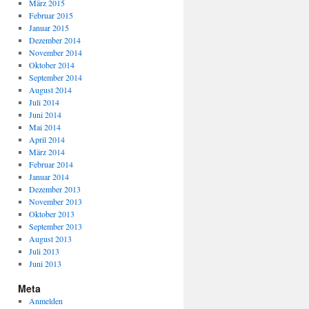
März 2015
Februar 2015
Januar 2015
Dezember 2014
November 2014
Oktober 2014
September 2014
August 2014
Juli 2014
Juni 2014
Mai 2014
April 2014
März 2014
Februar 2014
Januar 2014
Dezember 2013
November 2013
Oktober 2013
September 2013
August 2013
Juli 2013
Juni 2013
Meta
Anmelden