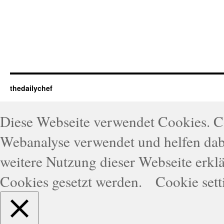
thedailychef
Diese Webseite verwendet Cookies. 
Webanalyse verwendet und helfen dabe
weitere Nutzung dieser Webseite erklä
Cookies gesetzt werden.
Cookie sett