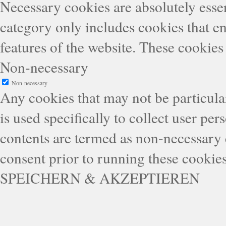
Necessary cookies are absolutely essen
category only includes cookies that en
features of the website. These cookies
Non-necessary
Non-necessary
Any cookies that may not be particular
is used specifically to collect user pe
contents are termed as non-necessary 
consent prior to running these cookie
SPEICHERN & AKZEPTIEREN