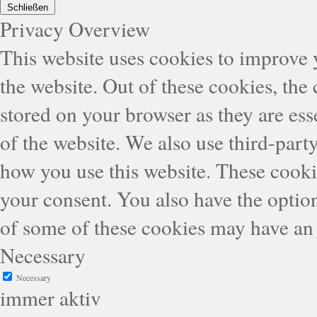
Schließen
Privacy Overview
This website uses cookies to improve
the website. Out of these cookies, the
stored on your browser as they are esse
of the website. We also use third-part
how you use this website. These cooki
your consent. You also have the option
of some of these cookies may have an 
Necessary
Necessary
immer aktiv