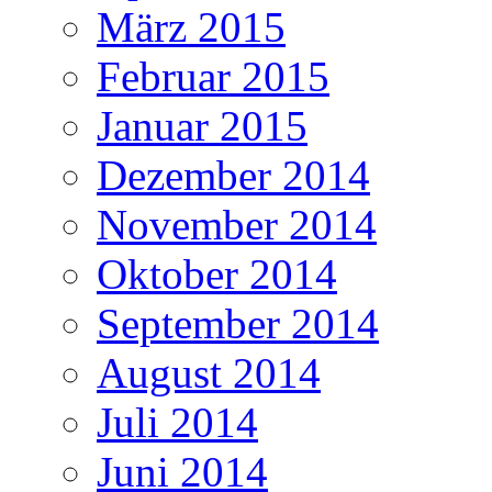
März 2015
Februar 2015
Januar 2015
Dezember 2014
November 2014
Oktober 2014
September 2014
August 2014
Juli 2014
Juni 2014