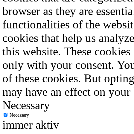
browser as they are essentia
functionalities of the websi
cookies that help us analy
this website. These cookies
only with your consent. You
of these cookies. But optin
may have an effect on your
Necessary
Necessary
immer aktiv