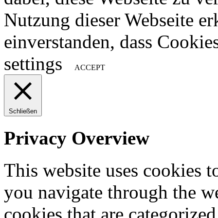
Nutzung dieser Webseite erk
einverstanden, dass Cookie
settings
ACCEPT
Schließen
Privacy Overview
This website uses cookies 
you navigate through the we
cookies that are categorized