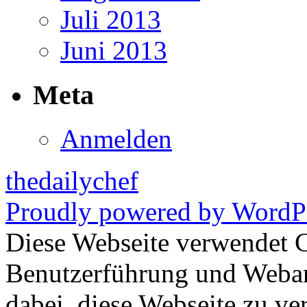
Juli 2013
Juni 2013
Meta
Anmelden
thedailychef
Proudly powered by WordPr
Diese Webseite verwendet 
Benutzerführung und Weban
dabei, diese Webseite zu ve