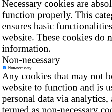
Necessary cookies are absolu
function properly. This cat
ensures basic functionalities
website. These cookies do n
information.
Non-necessary
Non-necessary
Any cookies that may not be
website to function and is us
personal data via analytics,
termed as non-necessary coo