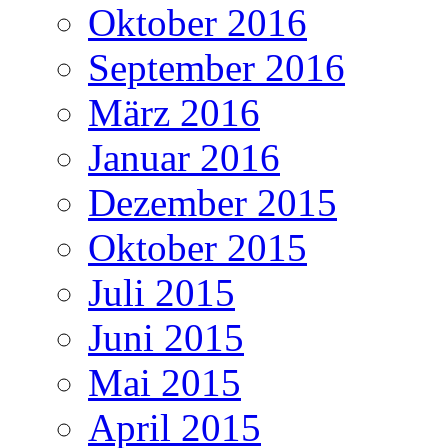
Oktober 2016
September 2016
März 2016
Januar 2016
Dezember 2015
Oktober 2015
Juli 2015
Juni 2015
Mai 2015
April 2015