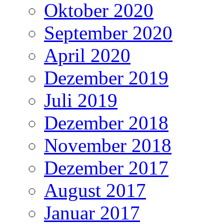
Oktober 2020
September 2020
April 2020
Dezember 2019
Juli 2019
Dezember 2018
November 2018
Dezember 2017
August 2017
Januar 2017