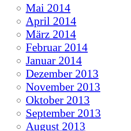
Mai 2014
April 2014
März 2014
Februar 2014
Januar 2014
Dezember 2013
November 2013
Oktober 2013
September 2013
August 2013