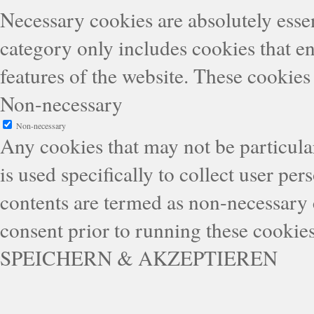
Necessary cookies are absolutely essen
category only includes cookies that en
features of the website. These cookies
Non-necessary
Non-necessary
Any cookies that may not be particular
is used specifically to collect user pe
contents are termed as non-necessary 
consent prior to running these cookie
SPEICHERN & AKZEPTIEREN