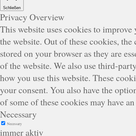
Schließen
Privacy Overview
This website uses cookies to improve
the website. Out of these cookies, the
stored on your browser as they are esse
of the website. We also use third-part
how you use this website. These cooki
your consent. You also have the option
of some of these cookies may have an 
Necessary
Necessary
immer aktiv