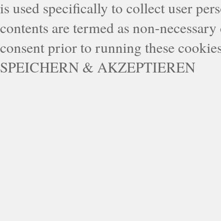
is used specifically to collect user pe
contents are termed as non-necessary 
consent prior to running these cookie
SPEICHERN & AKZEPTIEREN