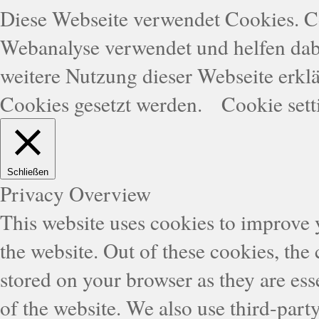
Diese Webseite verwendet Cookies. 
Webanalyse verwendet und helfen dabe
weitere Nutzung dieser Webseite erklä
Cookies gesetzt werden.
Cookie sett
Schließen
Privacy Overview
This website uses cookies to improve
the website. Out of these cookies, the
stored on your browser as they are esse
of the website. We also use third-part