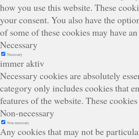
how you use this website. These cooki
your consent. You also have the option
of some of these cookies may have an 
Necessary
Necessary
immer aktiv
Necessary cookies are absolutely essen
category only includes cookies that en
features of the website. These cookies
Non-necessary
Non-necessary
Any cookies that may not be particular