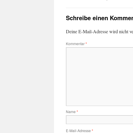
Schreibe einen Kommen
Deine E-Mail-Adresse wird nicht ver
Kommentar
*
Name
*
E-Mail-Adresse
*