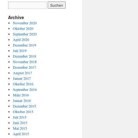
Archive
November 2020
Oktober 2020
September 2020
April 2020
Dezember 2019
Juli 2019
Dezember 2018
November 2018
Dezember 2017
August 2017
Januar 2017
Oktober 2016
September 2016
März 2016
Januar 2016
Dezember 2015
Oktober 2015
Juli 2015
Juni 2015
Mai 2015
April 2015