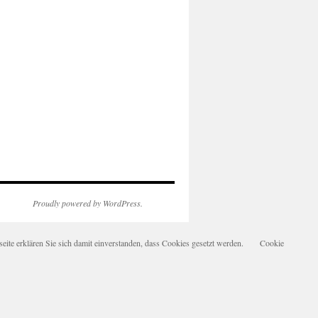
Proudly powered by WordPress.
te erklären Sie sich damit einverstanden, dass Cookies gesetzt werden.
Cookie