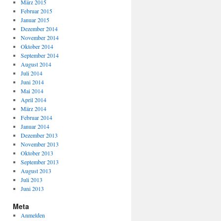
März 2015
Februar 2015
Januar 2015
Dezember 2014
November 2014
Oktober 2014
September 2014
August 2014
Juli 2014
Juni 2014
Mai 2014
April 2014
März 2014
Februar 2014
Januar 2014
Dezember 2013
November 2013
Oktober 2013
September 2013
August 2013
Juli 2013
Juni 2013
Meta
Anmelden