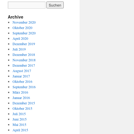
Archive
November 2020
Oktober 2020
September 2020
April 2020
Dezember 2019
Juli 2019
Dezember 2018
November 2018
Dezember 2017
August 2017
Januar 2017
Oktober 2016
September 2016
März 2016
Januar 2016
Dezember 2015
Oktober 2015
Juli 2015
Juni 2015
Mai 2015
April 2015