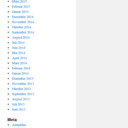
März 2015
Februar 2015
Januar 2015
Dezember 2014
November 2014
Oktober 2014
September 2014
August 2014
Juli 2014
Juni 2014
Mai 2014
April 2014
März 2014
Februar 2014
Januar 2014
Dezember 2013
November 2013
Oktober 2013
September 2013
August 2013
Juli 2013
Juni 2013
Meta
Anmelden