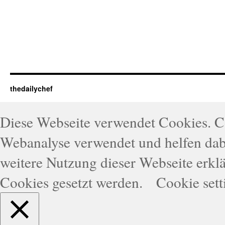
thedailychef
Diese Webseite verwendet Cookies. 
Webanalyse verwendet und helfen dabe
weitere Nutzung dieser Webseite erklä
Cookies gesetzt werden.
Cookie sett