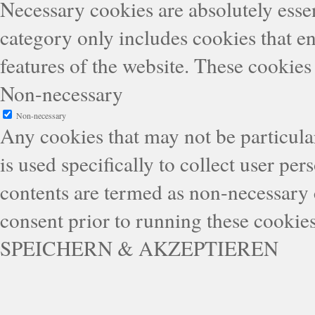
Necessary cookies are absolutely essen
category only includes cookies that en
features of the website. These cookies
Non-necessary
Non-necessary
Any cookies that may not be particular
is used specifically to collect user pe
contents are termed as non-necessary 
consent prior to running these cookie
SPEICHERN & AKZEPTIEREN