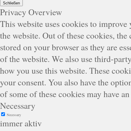
Schließen
Privacy Overview
This website uses cookies to improve
the website. Out of these cookies, the
stored on your browser as they are esse
of the website. We also use third-part
how you use this website. These cooki
your consent. You also have the option
of some of these cookies may have an 
Necessary
Necessary
immer aktiv