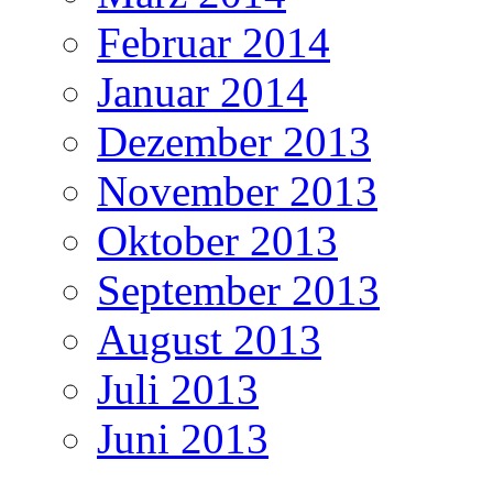
Februar 2014
Januar 2014
Dezember 2013
November 2013
Oktober 2013
September 2013
August 2013
Juli 2013
Juni 2013