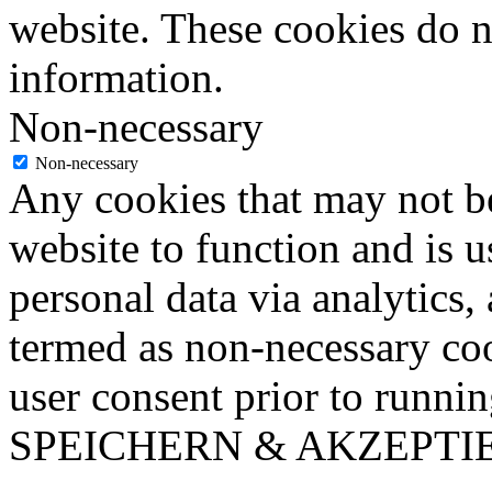
website. These cookies do n
information.
Non-necessary
Non-necessary
Any cookies that may not be
website to function and is us
personal data via analytics,
termed as non-necessary coo
user consent prior to runni
SPEICHERN & AKZEPTI