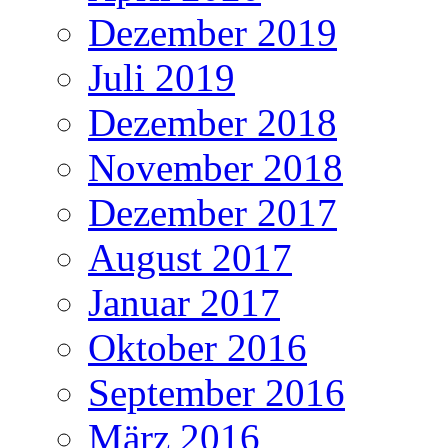
Dezember 2019
Juli 2019
Dezember 2018
November 2018
Dezember 2017
August 2017
Januar 2017
Oktober 2016
September 2016
März 2016