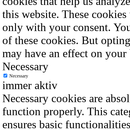
cookies that help us analy
this website. These cookies
only with your consent. You
of these cookies. But optin
may have an effect on your
Necessary
Necessary
immer aktiv
Necessary cookies are absolu
function properly. This cat
ensures basic functionalities