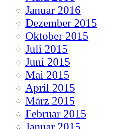
Januar 2016
Dezember 2015
Oktober 2015
Juli 2015
Juni 2015
Mai 2015
April 2015
März 2015
Februar 2015
Januar 2015