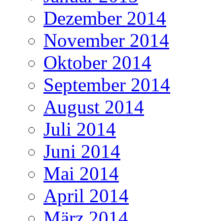
Dezember 2014
November 2014
Oktober 2014
September 2014
August 2014
Juli 2014
Juni 2014
Mai 2014
April 2014
März 2014