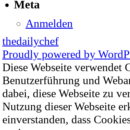
Meta
Anmelden
thedailychef
Proudly powered by WordPr
Diese Webseite verwendet 
Benutzerführung und Weban
dabei, diese Webseite zu ve
Nutzung dieser Webseite erk
einverstanden, dass Cookie