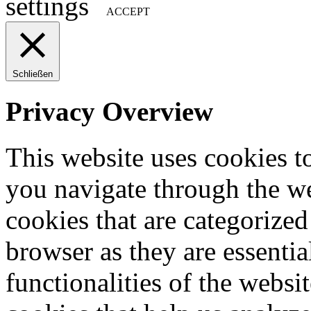
settings
ACCEPT
Schließen
Privacy Overview
This website uses cookies 
you navigate through the we
cookies that are categorized
browser as they are essentia
functionalities of the websi