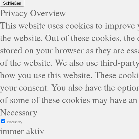
Schließen
Privacy Overview
This website uses cookies to improve
the website. Out of these cookies, the
stored on your browser as they are esse
of the website. We also use third-part
how you use this website. These cooki
your consent. You also have the option
of some of these cookies may have an 
Necessary
Necessary
immer aktiv