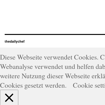
thedailychef
Diese Webseite verwendet Cookies. 
Webanalyse verwendet und helfen dabe
weitere Nutzung dieser Webseite erklä
Cookies gesetzt werden.
Cookie sett