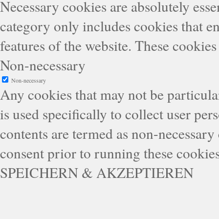
Necessary cookies are absolutely essen
category only includes cookies that en
features of the website. These cookies
Non-necessary
Non-necessary
Any cookies that may not be particular
is used specifically to collect user pe
contents are termed as non-necessary 
consent prior to running these cookie
SPEICHERN & AKZEPTIEREN